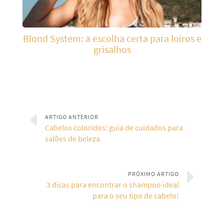
Blond System: a escolha certa para loiros e
grisalhos
ARTIGO ANTERIOR
Cabelos coloridos: guia de cuidados para
salões de beleza
PRÓXIMO ARTIGO
3 dicas para encontrar o shampoo ideal
para o seu tipo de cabelo!