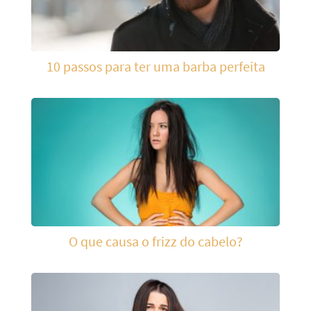
10 passos para ter uma barba perfeita
O que causa o frizz do cabelo?