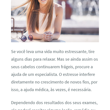
Se você leva uma vida muito estressante, tire
alguns dias para relaxar. Mas se ainda assim os
seus cabelos continuarem frágeis, procure a
ajuda de um especialista. O estresse interfere
diretamente no crescimento de novos fios, por
isso, a ajuda médica, às vezes, é necessária.
Dependendo dos resultados dos seus exames,