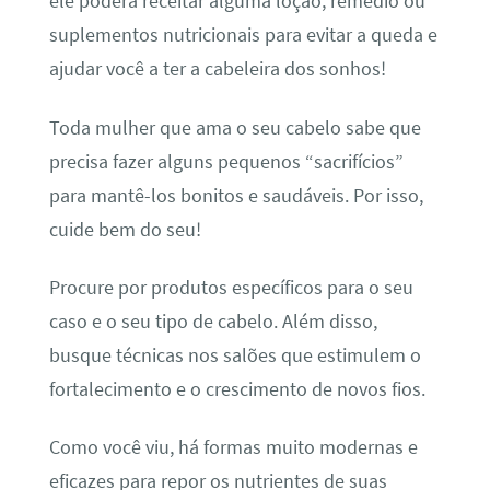
ele poderá receitar alguma loção, remédio ou
suplementos nutricionais para evitar a queda e
ajudar você a ter a cabeleira dos sonhos!
Toda mulher que ama o seu cabelo sabe que
precisa fazer alguns pequenos “sacrifícios”
para mantê-los bonitos e saudáveis. Por isso,
cuide bem do seu!
Procure por produtos específicos para o seu
caso e o seu tipo de cabelo. Além disso,
busque técnicas nos salões que estimulem o
fortalecimento e o crescimento de novos fios.
Como você viu, há formas muito modernas e
eficazes para repor os nutrientes de suas