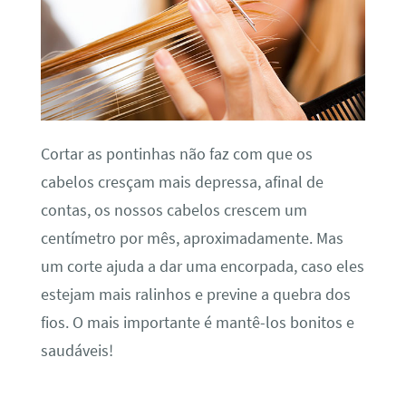
Cortar as pontinhas não faz com que os
cabelos cresçam mais depressa, afinal de
contas, os nossos cabelos crescem um
centímetro por mês, aproximadamente. Mas
um corte ajuda a dar uma encorpada, caso eles
estejam mais ralinhos e previne a quebra dos
fios. O mais importante é mantê-los bonitos e
saudáveis!