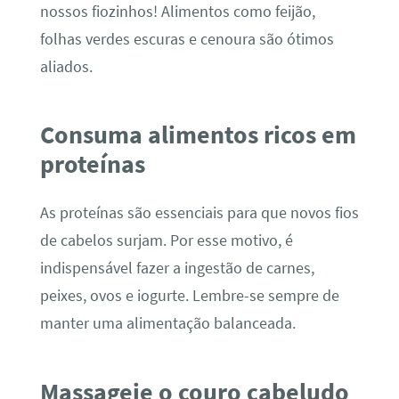
nossos fiozinhos! Alimentos como feijão,
folhas verdes escuras e cenoura são ótimos
aliados.
Consuma alimentos ricos em
proteínas
As proteínas são essenciais para que novos fios
de cabelos surjam. Por esse motivo, é
indispensável fazer a ingestão de carnes,
peixes, ovos e iogurte. Lembre-se sempre de
manter uma alimentação balanceada.
Massageie o couro cabeludo