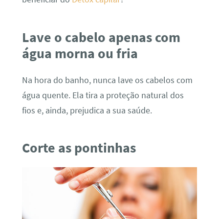
Lave o cabelo apenas com
água morna ou fria
Na hora do banho, nunca lave os cabelos com
água quente. Ela tira a proteção natural dos
fios e, ainda, prejudica a sua saúde.
Corte as pontinhas