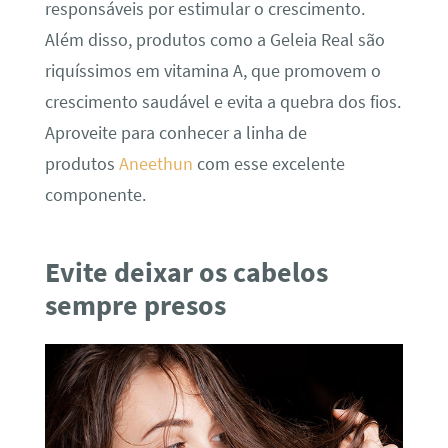
responsáveis por estimular o crescimento.
Além disso, produtos como a Geleia Real são
riquíssimos em vitamina A, que promovem o
crescimento saudável e evita a quebra dos fios.
Aproveite para conhecer a linha de
produtos
Aneethun
com esse excelente
componente.
Evite deixar os cabelos
sempre presos