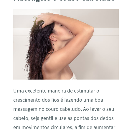
Uma excelente maneira de estimular o
crescimento dos fios é fazendo uma boa
massagem no couro cabeludo. Ao lavar o seu
cabelo, seja gentil e use as pontas dos dedos
em movimentos circulares, a fim de aumentar