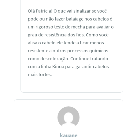
Olá Patricia! O que vai sinalizar se você
pode ou não fazer balaiage nos cabelos é
um rigoroso teste de mecha para avaliar o
grau de resistência dos fios. Como você
alisa o cabelo ele tende a ficar menos
resistente a outros processos químicos
como descoloração. Continue tratando
com a linha Kinoa para garantir cabelos
mais fortes.
kauane