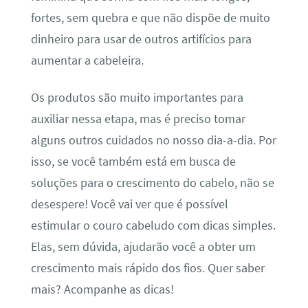
fortes, sem quebra e que não dispõe de muito
dinheiro para usar de outros artifícios para
aumentar a cabeleira.
Os produtos são muito importantes para
auxiliar nessa etapa, mas é preciso tomar
alguns outros cuidados no nosso dia-a-dia. Por
isso, se você também está em busca de
soluções para o crescimento do cabelo, não se
desespere! Você vai ver que é possível
estimular o couro cabeludo com dicas simples.
Elas, sem dúvida, ajudarão você a obter um
crescimento mais rápido dos fios. Quer saber
mais? Acompanhe as dicas!