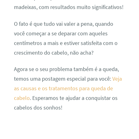
madeixas, com resultados muito significativos!
O fato é que tudo vai valer a pena, quando
você começar a se deparar com aqueles
centímetros a mais e estiver satisfeita com o
crescimento do cabelo, não acha?
Agora se o seu problema também é a queda,
temos uma postagem especial para você:
Veja
as causas e os tratamentos para queda de
cabelo
. Esperamos te ajudar a conquistar os
cabelos dos sonhos!