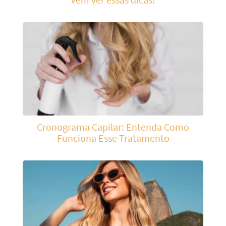
Cronograma Capilar: Entenda Como
Funciona Esse Tratamento