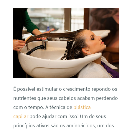
É possível estimular o crescimento repondo os
nutrientes que seus cabelos acabam perdendo
com o tempo. A técnica de
plástica
capilar
pode ajudar com isso! Um de seus
princípios ativos são os aminoácidos, um dos