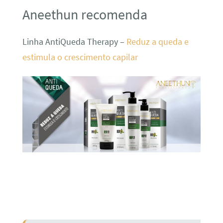
Aneethun recomenda
Linha AntiQueda Therapy –
Reduz a queda e
estimula o crescimento capilar