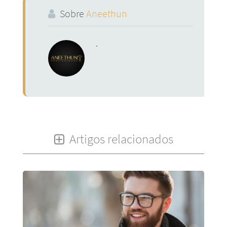
Sobre
Aneethun
.
Artigos relacionados