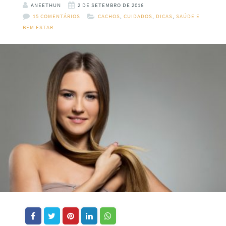
ANEETHUN
2 DE SETEMBRO DE 2016
15 COMENTÁRIOS
CACHOS
,
CUIDADOS
,
DICAS
,
SAÚDE E
BEM ESTAR