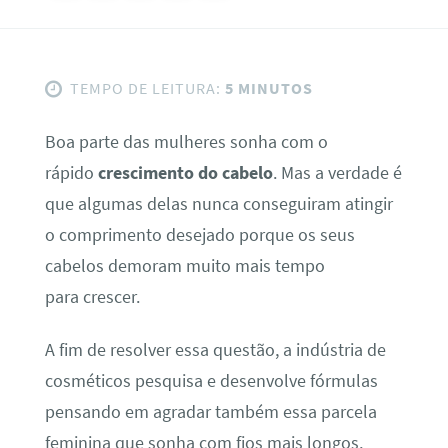
TEMPO DE LEITURA:
5 MINUTOS
Boa parte das mulheres sonha com o
rápido
crescimento do cabelo
. Mas a verdade é
que algumas delas nunca conseguiram atingir
o comprimento desejado porque os seus
cabelos demoram muito mais tempo
para crescer.
A fim de resolver essa questão, a indústria de
cosméticos pesquisa e desenvolve fórmulas
pensando em agradar também essa parcela
feminina que sonha com fios mais longos,