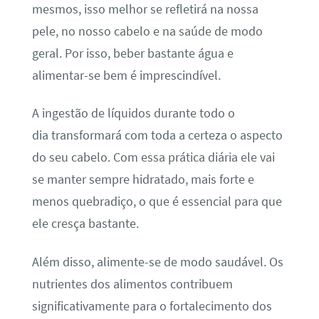
mesmos, isso melhor se refletirá na nossa
pele, no nosso cabelo e na saúde de modo
geral. Por isso, beber bastante água e
alimentar-se bem é imprescindível.
A ingestão de líquidos durante todo o
dia transformará com toda a certeza o aspecto
do seu cabelo. Com essa prática diária ele vai
se manter sempre hidratado, mais forte e
menos quebradiço, o que é essencial para que
ele cresça bastante.
Além disso, alimente-se de modo saudável. Os
nutrientes dos alimentos contribuem
significativamente para o fortalecimento dos