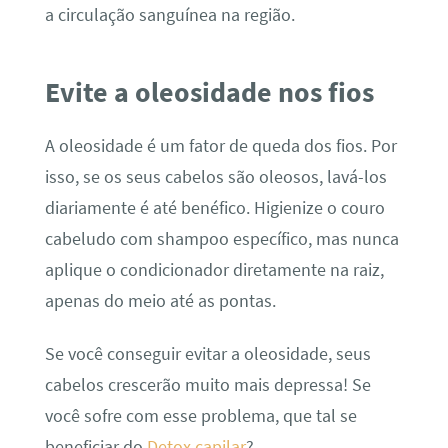
a circulação sanguínea na região.
Evite a oleosidade nos fios
A oleosidade é um fator de queda dos fios. Por
isso, se os seus cabelos são oleosos, lavá-los
diariamente é até benéfico. Higienize o couro
cabeludo com shampoo específico, mas nunca
aplique o condicionador diretamente na raiz,
apenas do meio até as pontas.
Se você conseguir evitar a oleosidade, seus
cabelos crescerão muito mais depressa! Se
você sofre com esse problema, que tal se
beneficiar do
Detox capilar
?