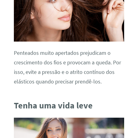
Penteados muito apertados prejudicam o
crescimento dos fios e provocam a queda. Por
isso, evite a pressão e o atrito contínuo dos
elásticos quando precisar prendê-los.
Tenha uma vida leve