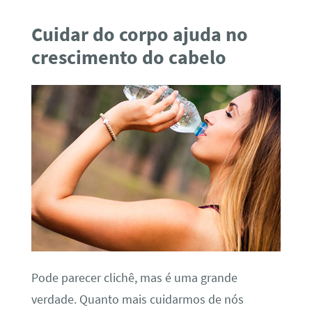
Cuidar do corpo ajuda no
crescimento do cabelo
Pode parecer clichê, mas é uma grande
verdade. Quanto mais cuidarmos de nós