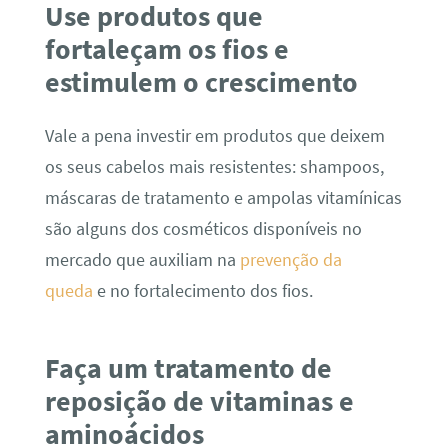
Use produtos que
fortaleçam os fios e
estimulem o crescimento
Vale a pena investir em produtos que deixem
os seus cabelos mais resistentes: shampoos,
máscaras de tratamento e ampolas vitamínicas
são alguns dos cosméticos disponíveis no
mercado que auxiliam na
prevenção da
queda
e no fortalecimento dos fios.
Faça um tratamento de
reposição de vitaminas e
aminoácidos