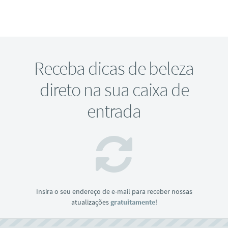
Receba dicas de beleza
direto na sua caixa de
entrada
Insira o seu endereço de e-mail para receber nossas
atualizações
gratuitamente
!