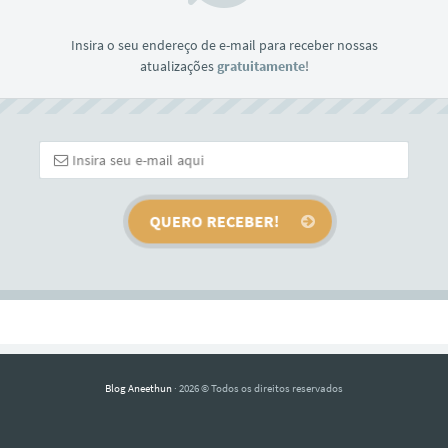
Insira o seu endereço de e-mail para receber nossas
atualizações
gratuitamente
!
Blog Aneethun
· 2026 © Todos os direitos reservados