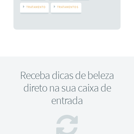
TRATAMENTO
TRATAMENTOS
Receba dicas de beleza
direto na sua caixa de
entrada