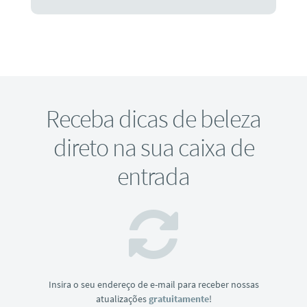
Receba dicas de beleza
direto na sua caixa de
entrada
Insira o seu endereço de e-mail para receber nossas
atualizações
gratuitamente
!