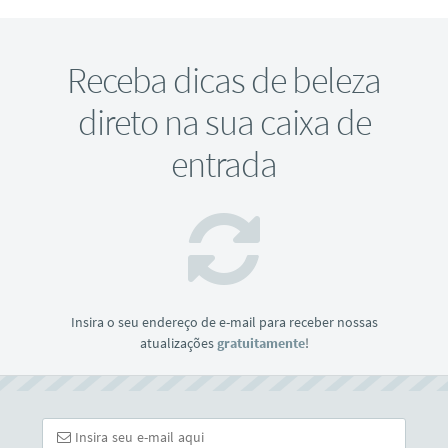
Receba dicas de beleza
direto na sua caixa de
entrada
Insira o seu endereço de e-mail para receber nossas
atualizações
gratuitamente
!