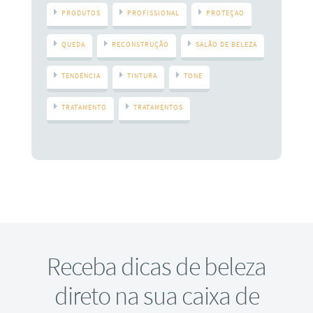
PRODUTOS
PROFISSIONAL
PROTEÇAO
QUEDA
RECONSTRUÇÃO
SALÃO DE BELEZA
TENDÊNCIA
TINTURA
TONE
TRATAMENTO
TRATAMENTOS
Receba dicas de beleza
direto na sua caixa de