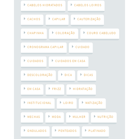
CABELOS HIDRATADOS
CABELOS LOIROS
CACHOS
CAPILAR
CAUTERIZAÇÃO
CHAPINHA
COLORAÇÃO
COURO CABELUDO
CRONOGRAMA CAPILAR
CUIDADO
CUIDADOS
CUIDADOS EM CASA
DESCOLORAÇÃO
DICA
DICAS
EM CASA
FRIZZ
HIDRATAÇÃO
INSTITUCIONAL
LOIRO
MATIZAÇÃO
MECHAS
MODA
MULHER
NUTRIÇÃO
ONDULADOS
PENTEADOS
PLATINADO