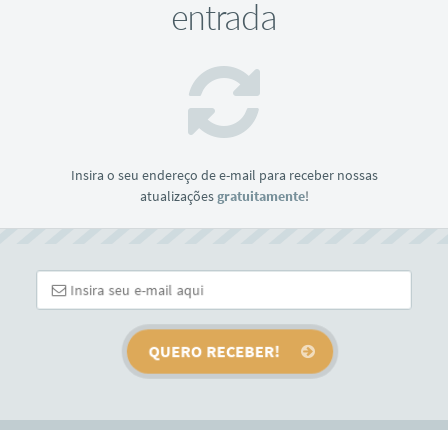
entrada
Insira o seu endereço de e-mail para receber nossas
atualizações
gratuitamente
!