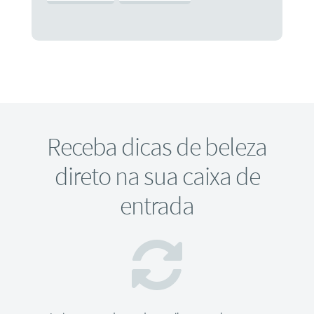
Receba dicas de beleza
direto na sua caixa de
entrada