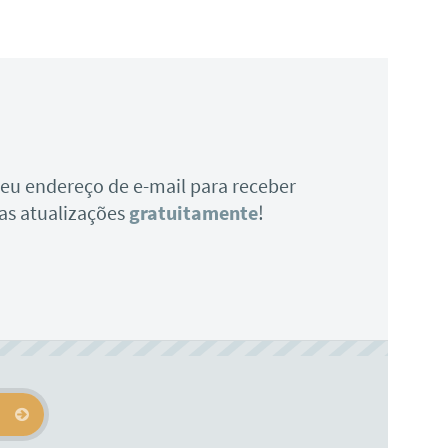
 seu endereço de e-mail para receber
as atualizações
gratuitamente
!