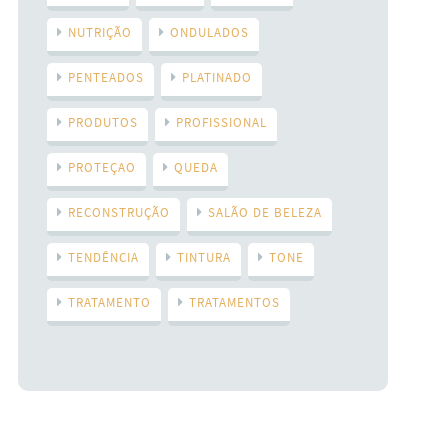
NUTRIÇÃO
ONDULADOS
PENTEADOS
PLATINADO
PRODUTOS
PROFISSIONAL
PROTEÇAO
QUEDA
RECONSTRUÇÃO
SALÃO DE BELEZA
TENDÊNCIA
TINTURA
TONE
TRATAMENTO
TRATAMENTOS