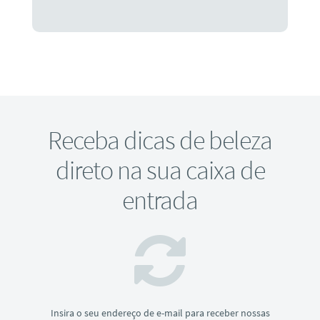
Receba dicas de beleza
direto na sua caixa de
entrada
Insira o seu endereço de e-mail para receber nossas