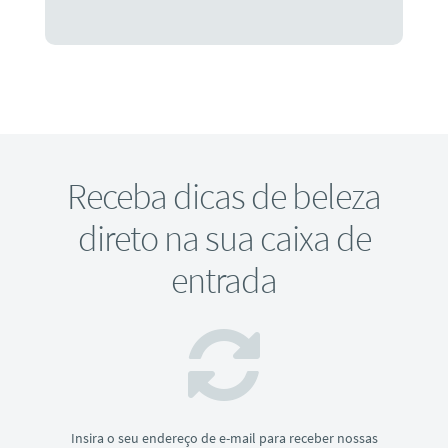
Receba dicas de beleza
direto na sua caixa de
entrada
Insira o seu endereço de e-mail para receber nossas