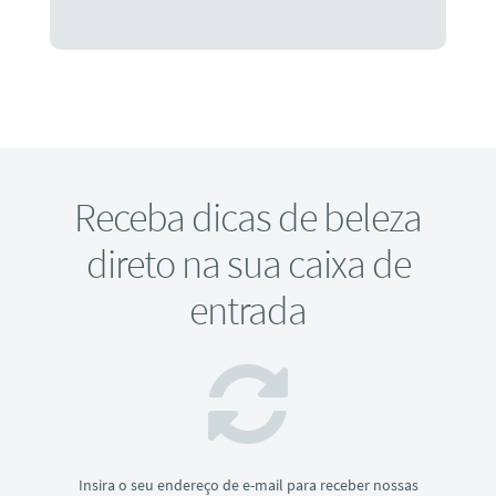
Receba dicas de beleza
direto na sua caixa de
entrada
Insira o seu endereço de e-mail para receber nossas