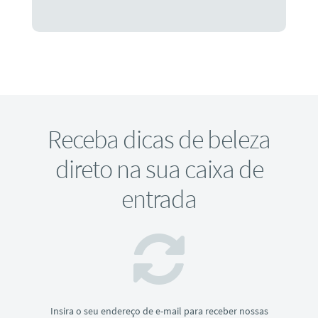
Receba dicas de beleza
direto na sua caixa de
entrada
Insira o seu endereço de e-mail para receber nossas