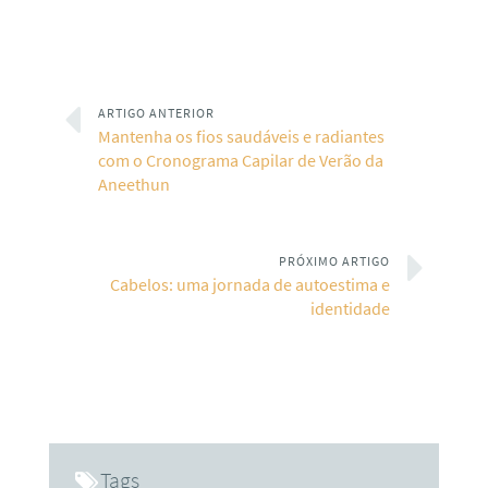
ARTIGO ANTERIOR
Mantenha os fios saudáveis e radiantes
com o Cronograma Capilar de Verão da
Aneethun
PRÓXIMO ARTIGO
Cabelos: uma jornada de autoestima e
identidade
Tags