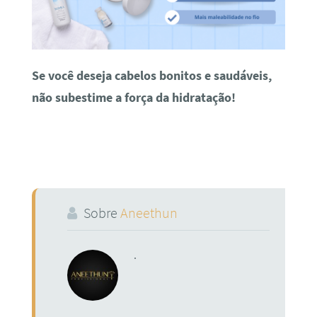
Se você deseja cabelos bonitos e saudáveis,
não subestime a força da hidratação!
Sobre
Aneethun
.