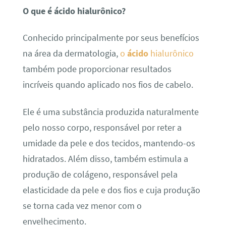
O que é ácido hialurônico?
Conhecido principalmente por seus benefícios
na área da dermatologia,
o
ácido
hialurônico
também pode proporcionar resultados
incríveis quando aplicado nos fios de cabelo.
Ele é uma substância produzida naturalmente
pelo nosso corpo, responsável por reter a
umidade da pele e dos tecidos, mantendo-os
hidratados. Além disso, também estimula a
produção de colágeno, responsável pela
elasticidade da pele e dos fios e cuja produção
se torna cada vez menor com o
envelhecimento.