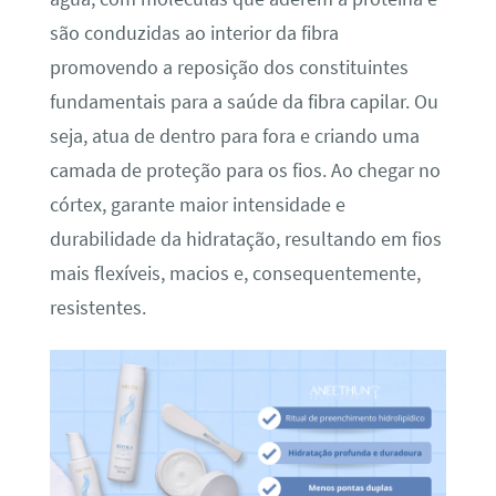
são conduzidas ao interior da fibra
promovendo a reposição dos constituintes
fundamentais para a saúde da fibra capilar. Ou
seja, atua de dentro para fora e criando uma
camada de proteção para os fios. Ao chegar no
córtex, garante maior intensidade e
durabilidade da hidratação, resultando em fios
mais flexíveis, macios e, consequentemente,
resistentes.