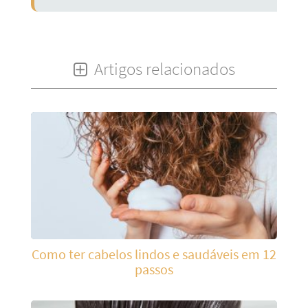
Artigos relacionados
Como ter cabelos lindos e saudáveis em 12
passos