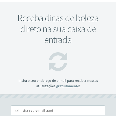
Receba dicas de beleza
direto na sua caixa de
entrada
Insira o seu endereço de e-mail para receber nossas
atualizações
gratuitamente
!