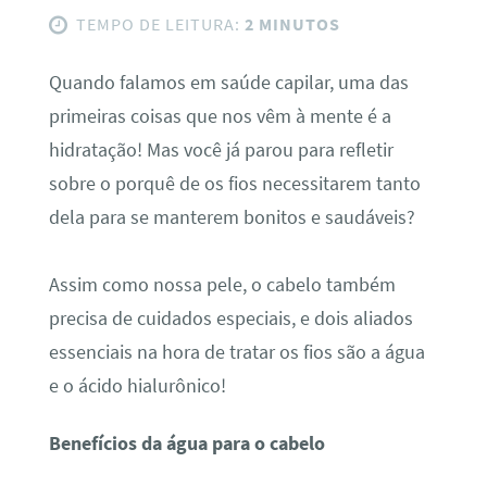
TEMPO DE LEITURA:
2 MINUTOS
Quando falamos em saúde capilar, uma das
primeiras coisas que nos vêm à mente é a
hidratação! Mas você já parou para refletir
sobre o porquê de os fios necessitarem tanto
dela para se manterem bonitos e saudáveis?
Assim como nossa pele, o cabelo também
precisa de cuidados especiais, e dois aliados
essenciais na hora de tratar os fios são a água
e o ácido hialurônico!
Benefícios da água para o cabelo