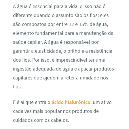
A água é essencial para a vida, e isso não é
diferente quando o assunto são os fios: eles
são compostos por entre 12 e 15% de água,
elemento fundamental para a manutenção da
saúde capilar. A água é responsável por
garantir a elasticidade, o brilho e a resistência
dos fios. Por isso, é imprescindível ter uma
ingestão adequada de água e aplicar produtos
capilares que ajudem a reter a umidade nos
fios.
E é aí que entra o
ácido hialurônico
, um ativo
cada vez mais popular nos produtos de
cuidados com os cabelos.