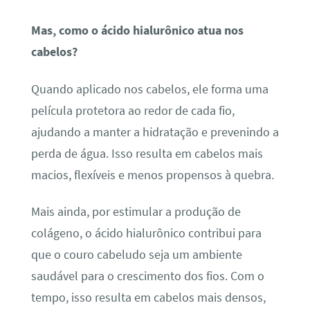
Mas, como o ácido hialurônico atua nos
cabelos?
Quando aplicado nos cabelos, ele forma uma
película protetora ao redor de cada fio,
ajudando a manter a hidratação e prevenindo a
perda de água. Isso resulta em cabelos mais
macios, flexíveis e menos propensos à quebra.
Mais ainda, por estimular a produção de
colágeno, o ácido hialurônico contribui para
que o couro cabeludo seja um ambiente
saudável para o crescimento dos fios. Com o
tempo, isso resulta em cabelos mais densos,