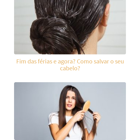
Fim das férias e agora? Como salvar o seu
cabelo?