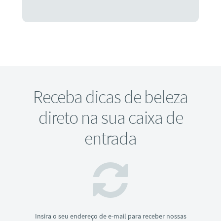
Receba dicas de beleza
direto na sua caixa de
entrada
Insira o seu endereço de e-mail para receber nossas