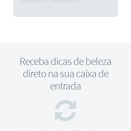
Receba dicas de beleza
direto na sua caixa de
entrada