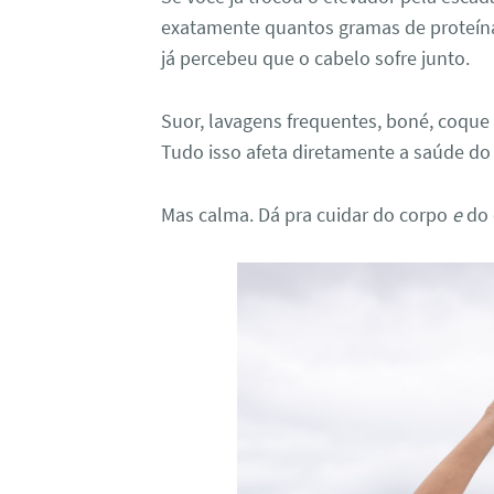
exatamente quantos gramas de proteín
já percebeu que o cabelo sofre junto.
Suor, lavagens frequentes, boné, coque
Tudo isso afeta diretamente a saúde do 
Mas calma. Dá pra cuidar do corpo
e
do 