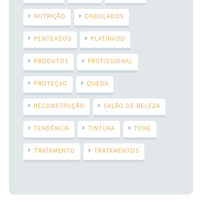
NUTRIÇÃO
ONDULADOS
PENTEADOS
PLATINADO
PRODUTOS
PROFISSIONAL
PROTEÇAO
QUEDA
RECONSTRUÇÃO
SALÃO DE BELEZA
TENDÊNCIA
TINTURA
TONE
TRATAMENTO
TRATAMENTOS