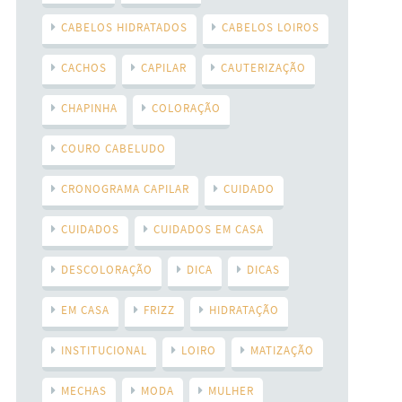
CABELOS HIDRATADOS
CABELOS LOIROS
CACHOS
CAPILAR
CAUTERIZAÇÃO
CHAPINHA
COLORAÇÃO
COURO CABELUDO
CRONOGRAMA CAPILAR
CUIDADO
CUIDADOS
CUIDADOS EM CASA
DESCOLORAÇÃO
DICA
DICAS
EM CASA
FRIZZ
HIDRATAÇÃO
INSTITUCIONAL
LOIRO
MATIZAÇÃO
MECHAS
MODA
MULHER