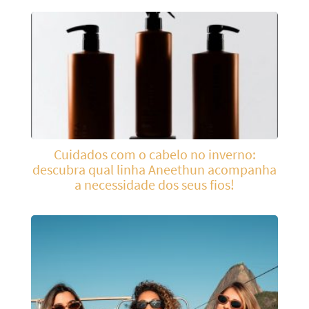
Cuidados com o cabelo no inverno:
descubra qual linha Aneethun acompanha
a necessidade dos seus fios!