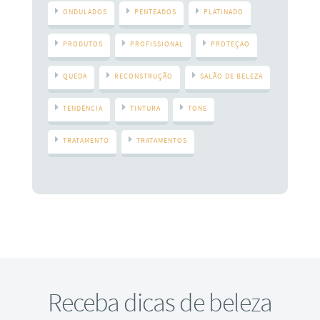
ONDULADOS
PENTEADOS
PLATINADO
PRODUTOS
PROFISSIONAL
PROTEÇAO
QUEDA
RECONSTRUÇÃO
SALÃO DE BELEZA
TENDÊNCIA
TINTURA
TONE
TRATAMENTO
TRATAMENTOS
Receba dicas de beleza