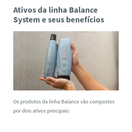
Ativos da linha Balance
System e seus benefícios
Os produtos da linha Balance são compostos
por dois ativos principais: