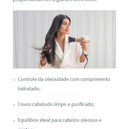
Controle da oleosidade com comprimento
hidratado;
Couro cabeludo limpo e purificado;
Equilíbrio ideal para cabelos oleosos e