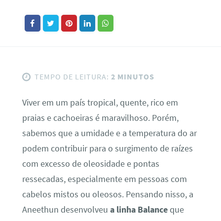
TEMPO DE LEITURA:
2 MINUTOS
Viver em um país tropical, quente, rico em
praias e cachoeiras é maravilhoso. Porém,
sabemos que a umidade e a temperatura do ar
podem contribuir para o surgimento de raízes
com excesso de oleosidade e pontas
ressecadas, especialmente em pessoas com
cabelos mistos ou oleosos. Pensando nisso, a
Aneethun desenvolveu
a linha Balance
que