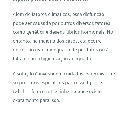
Além de fatores climáticos, essa disfunção
pode ser causada por outros diversos fatores,
como genética e desequilíbrios hormonais. No
entanto, na maioria dos casos, ela ocorre
devido ao uso inadequado de produtos ou à
falta de uma higienização adequada.
A solução é investir em cuidados especiais, que
só produtos específicos para esse tipo de
cabelo oferecem. E a linha Balance existe
exatamente para isso.