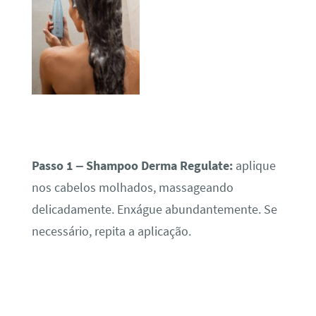
Passo 1 – Shampoo Derma Regulate:
aplique
nos cabelos molhados, massageando
delicadamente. Enxágue abundantemente. Se
necessário, repita a aplicação.