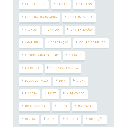
CABELEIREIRO
CABELO
CABELOS
CABELOS HIDRATADOS
CABELOS LOIROS
CACHOS
CAPILAR
CAUTERIZAÇÃO
CHAPINHA
COLORAÇÃO
COURO CABELUDO
CRONOGRAMA CAPILAR
CUIDADO
CUIDADOS
CUIDADOS EM CASA
DESCOLORAÇÃO
DICA
DICAS
EM CASA
FRIZZ
HIDRATAÇÃO
INSTITUCIONAL
LOIRO
MATIZAÇÃO
MECHAS
MODA
MULHER
NUTRIÇÃO