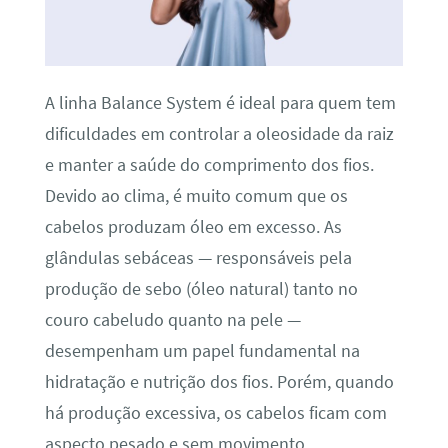
A linha Balance System é ideal para quem tem
dificuldades em controlar a oleosidade da raiz
e manter a saúde do comprimento dos fios.
Devido ao clima, é muito comum que os
cabelos produzam óleo em excesso. As
glândulas sebáceas — responsáveis pela
produção de sebo (óleo natural) tanto no
couro cabeludo quanto na pele —
desempenham um papel fundamental na
hidratação e nutrição dos fios. Porém, quando
há produção excessiva, os cabelos ficam com
aspecto pesado e sem movimento.