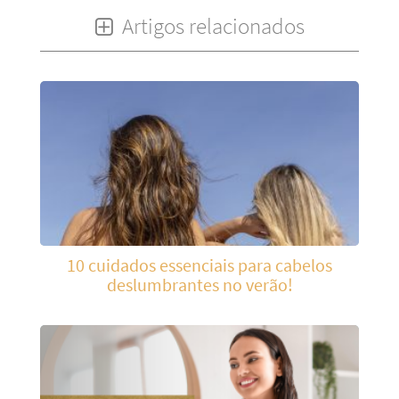
Artigos relacionados
10 cuidados essenciais para cabelos
deslumbrantes no verão!