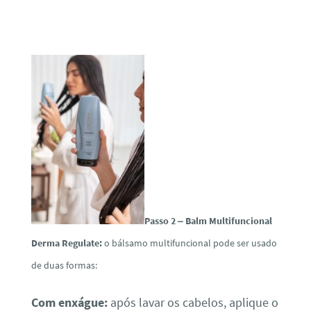
Passo 2 – Balm Multifuncional
Derma Regulate:
o bálsamo multifuncional pode ser usado
de duas formas:
Com enxágue:
após lavar os cabelos, aplique o