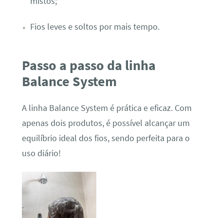
mistos;
Fios leves e soltos por mais tempo.
Passo a passo da linha
Balance System
A linha Balance System é prática e eficaz. Com
apenas dois produtos, é possível alcançar um
equilíbrio ideal dos fios,
sendo perfeita para o
uso diário!