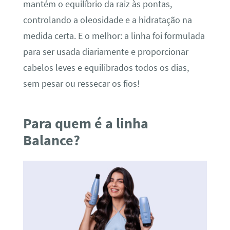
mantém o equilíbrio da raiz às pontas,
controlando a oleosidade e a hidratação na
medida certa. E o melhor: a linha foi formulada
para ser usada diariamente e proporcionar
cabelos leves e equilibrados todos os dias,
sem pesar ou ressecar os fios!
Para quem é a linha
Balance?