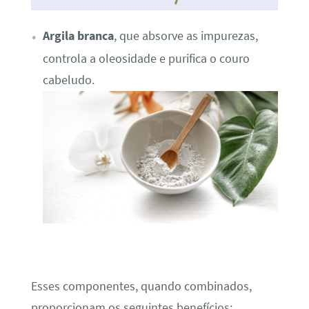
Argila branca
, que absorve as impurezas,
controla a oleosidade e purifica o couro
cabeludo.
Esses componentes, quando combinados,
proporcionam os seguintes benefícios: