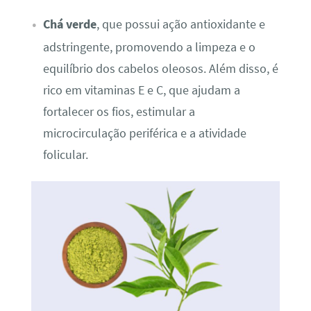
Chá verde
, que possui ação antioxidante e
adstringente, promovendo a limpeza e o
equilíbrio dos cabelos oleosos. Além disso, é
rico em vitaminas E e C, que ajudam a
fortalecer os fios, estimular a
microcirculação periférica e a atividade
folicular.