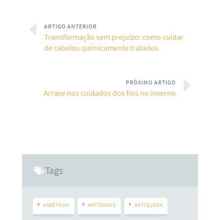
ARTIGO ANTERIOR
Transformação sem prejuízo: como cuidar
de cabelos quimicamente tratados
PRÓXIMO ARTIGO
Arrase nos cuidados dos fios no inverno
Tags
ANEETHUN
ANTIDANOS
ANTIQUEDA