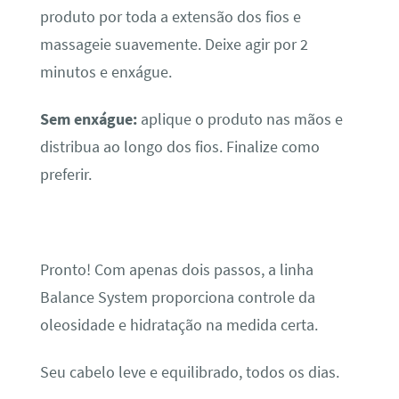
produto por toda a extensão dos fios e
massageie suavemente. Deixe agir por 2
minutos e enxágue.
Sem enxágue:
aplique o produto nas mãos e
distribua ao longo dos fios. Finalize como
preferir.
Pronto! Com apenas dois passos, a linha
Balance System proporciona controle da
oleosidade e hidratação na medida certa.
Seu cabelo leve e equilibrado, todos os dias.