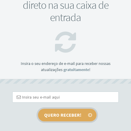
direto na sua caixa de
entrada
Insira o seu endereço de e-mail para receber nossas
atualizações
gratuitamente
!