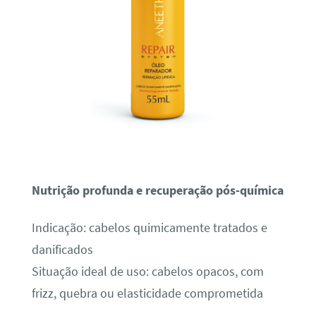
Nutrição profunda e recuperação pós-química
Indicação: cabelos quimicamente tratados e
danificados
Situação ideal de uso: cabelos opacos, com
frizz, quebra ou elasticidade comprometida