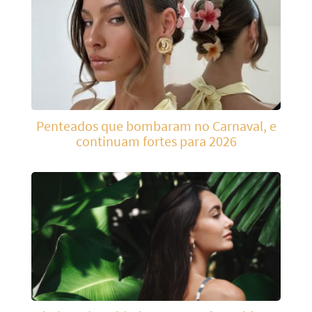
Penteados que bombaram no Carnaval, e
continuam fortes para 2026