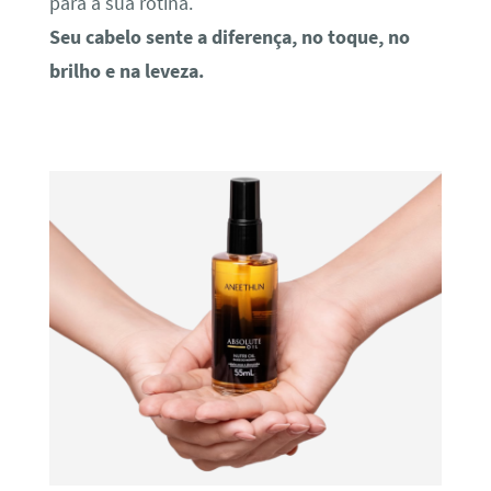
para a sua rotina.
Seu cabelo sente a diferença, no toque, no
brilho e na leveza.