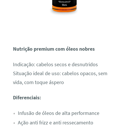
Nutrição premium com óleos nobres
Indicação: cabelos secos e desnutridos
Situação ideal de uso: cabelos opacos, sem
vida, com toque áspero
Diferenciais:
Infusão de óleos de alta performance
Ação anti frizz e anti ressecamento