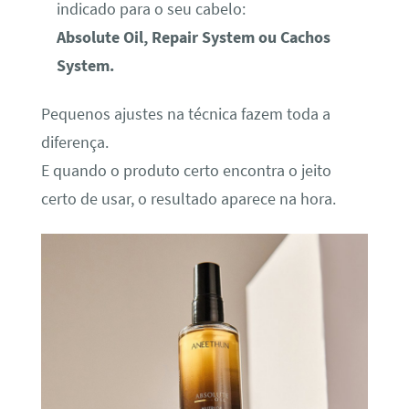
indicado para o seu cabelo:
Absolute Oil, Repair System ou Cachos
System.
Pequenos ajustes na técnica fazem toda a
diferença.
E quando o produto certo encontra o jeito
certo de usar, o resultado aparece na hora.