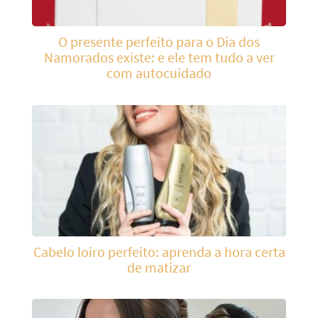
O presente perfeito para o Dia dos
Namorados existe: e ele tem tudo a ver
com autocuidado
Cabelo loiro perfeito: aprenda a hora certa
de matizar