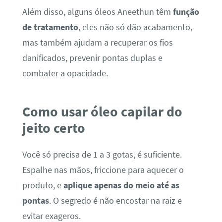
Além disso, alguns óleos Aneethun têm
função
de tratamento
, eles não só dão acabamento,
mas também ajudam a recuperar os fios
danificados, prevenir pontas duplas e
combater a opacidade.
Como usar óleo capilar do
jeito certo
Você só precisa de 1 a 3 gotas, é suficiente.
Espalhe nas mãos, friccione para aquecer o
produto, e
aplique apenas do meio até as
pontas
. O segredo é não encostar na raiz e
evitar exageros.