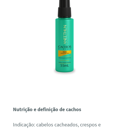
Nutrição e definição de cachos
Indicação: cabelos cacheados, crespos e