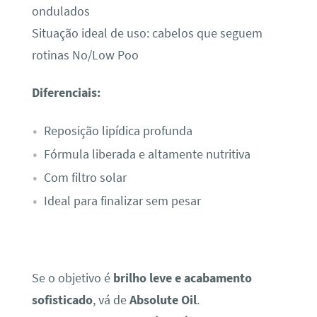
ondulados
Situação ideal de uso: cabelos que seguem
rotinas No/Low Poo
Diferenciais:
Reposição lipídica profunda
Fórmula liberada e altamente nutritiva
Com filtro solar
Ideal para finalizar sem pesar
Se o objetivo é
brilho leve e acabamento
sofisticado
, vá de
Absolute Oil
.