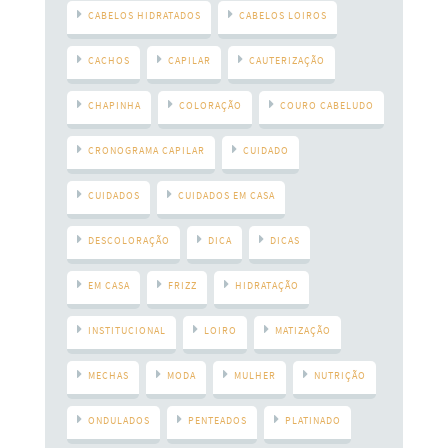
CABELOS HIDRATADOS
CABELOS LOIROS
CACHOS
CAPILAR
CAUTERIZAÇÃO
CHAPINHA
COLORAÇÃO
COURO CABELUDO
CRONOGRAMA CAPILAR
CUIDADO
CUIDADOS
CUIDADOS EM CASA
DESCOLORAÇÃO
DICA
DICAS
EM CASA
FRIZZ
HIDRATAÇÃO
INSTITUCIONAL
LOIRO
MATIZAÇÃO
MECHAS
MODA
MULHER
NUTRIÇÃO
ONDULADOS
PENTEADOS
PLATINADO