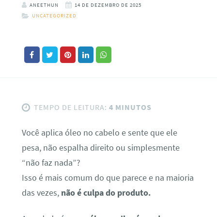
ANEETHUN
14 DE DEZEMBRO DE 2025
UNCATEGORIZED
TEMPO DE LEITURA:
4 MINUTOS
Você aplica óleo no cabelo e sente que ele
pesa, não espalha direito ou simplesmente
“não faz nada”?
Isso é mais comum do que parece e na maioria
das vezes,
não é culpa do produto.