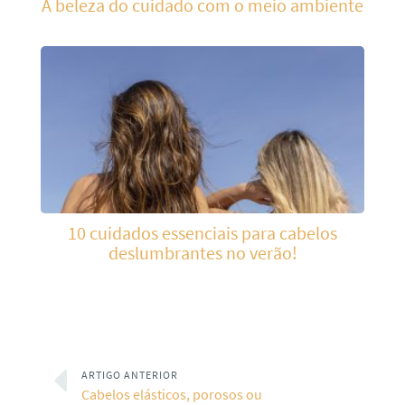
A beleza do cuidado com o meio ambiente
10 cuidados essenciais para cabelos
deslumbrantes no verão!
ARTIGO ANTERIOR
Cabelos elásticos, porosos ou