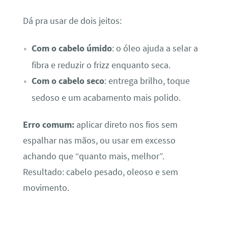
Dá pra usar de dois jeitos:
Com o cabelo úmido
: o óleo ajuda a selar a
fibra e reduzir o frizz enquanto seca.
Com o cabelo seco
: entrega brilho, toque
sedoso e um acabamento mais polido.
Erro comum:
aplicar direto nos fios sem
espalhar nas mãos, ou usar em excesso
achando que “quanto mais, melhor”.
Resultado: cabelo pesado, oleoso e sem
movimento.