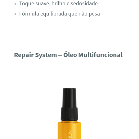
Toque suave, brilho e sedosidade
Fórmula equilibrada que não pesa
Repair System – Óleo Multifuncional