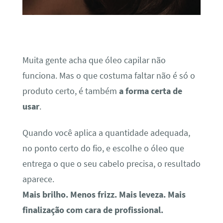
Muita gente acha que óleo capilar não
funciona. Mas o que costuma faltar não é só o
produto certo, é também
a forma certa de
usar
.
Quando você aplica a quantidade adequada,
no ponto certo do fio, e escolhe o óleo que
entrega o que o seu cabelo precisa, o resultado
aparece.
Mais brilho. Menos frizz. Mais leveza. Mais
finalização com cara de profissional.