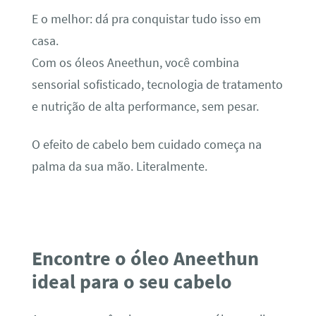
E o melhor: dá pra conquistar tudo isso em
casa.
Com os óleos Aneethun, você combina
sensorial sofisticado, tecnologia de tratamento
e nutrição de alta performance, sem pesar.
O efeito de cabelo bem cuidado começa na
palma da sua mão. Literalmente.
Encontre o óleo Aneethun
ideal para o seu cabelo