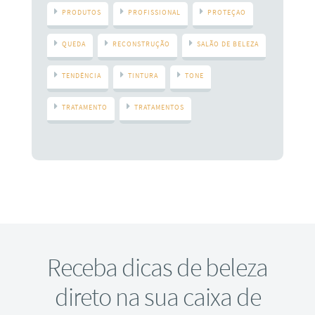
PRODUTOS
PROFISSIONAL
PROTEÇAO
QUEDA
RECONSTRUÇÃO
SALÃO DE BELEZA
TENDÊNCIA
TINTURA
TONE
TRATAMENTO
TRATAMENTOS
Receba dicas de beleza
direto na sua caixa de