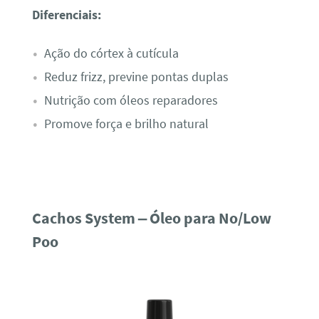
Diferenciais:
Ação do córtex à cutícula
Reduz frizz, previne pontas duplas
Nutrição com óleos reparadores
Promove força e brilho natural
Cachos System – Óleo para No/Low
Poo