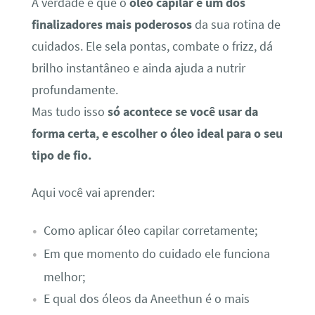
A verdade é que o
óleo capilar é um dos
finalizadores mais poderosos
da sua rotina de
cuidados. Ele sela pontas, combate o frizz, dá
brilho instantâneo e ainda ajuda a nutrir
profundamente.
Mas tudo isso
só acontece se você usar da
forma certa, e escolher o óleo ideal para o seu
tipo de fio.
Aqui você vai aprender:
Como aplicar óleo capilar corretamente;
Em que momento do cuidado ele funciona
melhor;
E qual dos óleos da Aneethun é o mais