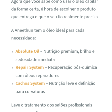
Agora que você sabe como usar o óleo capilar
da forma certa, é hora de escolher o produto
que entrega o que o seu fio realmente precisa.
A Aneethun tem o óleo ideal para cada
necessidade:
Absolute Oil
– Nutrição premium, brilho e
sedosidade imediata
Repair System
– Recuperação pós-química
com óleos reparadores
Cachos System
– Nutrição leve e definição
para curvaturas
Leve o tratamento dos salões profissionais