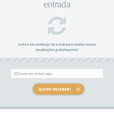
entrada
Insira o seu endereço de e-mail para receber nossas
atualizações
gratuitamente
!