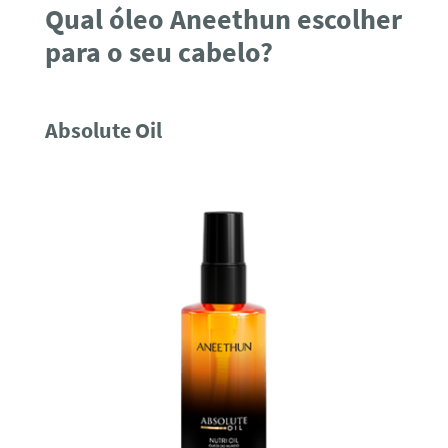
Qual óleo Aneethun escolher
para o seu cabelo?
Absolute Oil