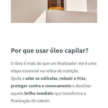
Por que usar óleo capilar?
O óleo é mais do que um finalizador: ele é uma
etapa essencial na rotina de nutrição.
Ajuda a
selar as cutículas
,
reduzir o frizz
,
proteger contra o ressecamento
e devolver
aquele
brilho imediato
que transforma a
finalização do cabelo.