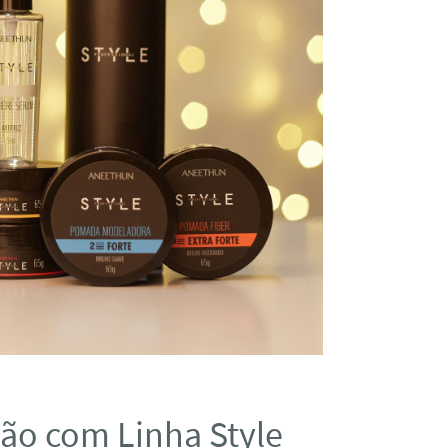
ção com Linha Style