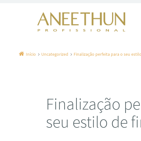
Início
Uncategorized
Finalização perfeita para o seu estil
Finalização pe
seu estilo de f