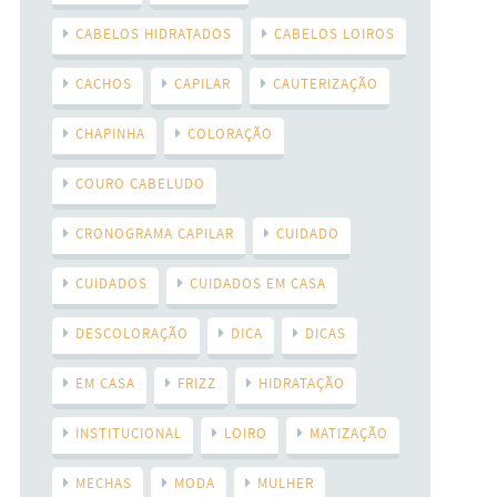
CABELOS HIDRATADOS
CABELOS LOIROS
CACHOS
CAPILAR
CAUTERIZAÇÃO
CHAPINHA
COLORAÇÃO
COURO CABELUDO
CRONOGRAMA CAPILAR
CUIDADO
CUIDADOS
CUIDADOS EM CASA
DESCOLORAÇÃO
DICA
DICAS
EM CASA
FRIZZ
HIDRATAÇÃO
INSTITUCIONAL
LOIRO
MATIZAÇÃO
MECHAS
MODA
MULHER