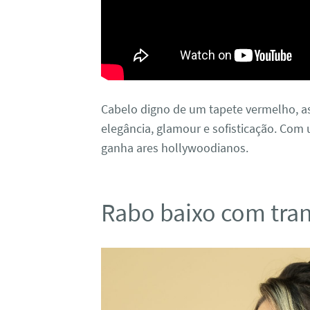
Cabelo digno de um tapete vermelho, 
elegância, glamour e sofisticação. Com 
ganha ares hollywoodianos.
Rabo baixo com tra