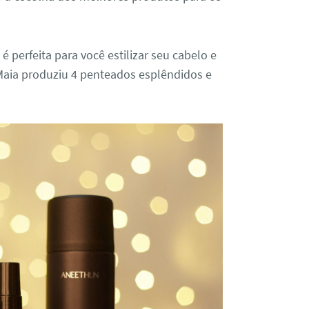
 perfeita para você estilizar seu cabelo e
Maia produziu 4 penteados esplêndidos e