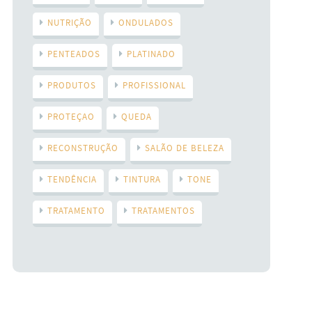
NUTRIÇÃO
ONDULADOS
PENTEADOS
PLATINADO
PRODUTOS
PROFISSIONAL
PROTEÇAO
QUEDA
RECONSTRUÇÃO
SALÃO DE BELEZA
TENDÊNCIA
TINTURA
TONE
TRATAMENTO
TRATAMENTOS