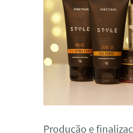
Produção e finaliza