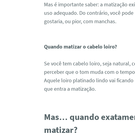
Mas é importante saber: a matização ex
uso adequado. Do contrário, você pode
gostaria, ou pior, com manchas.
Quando matizar o cabelo loiro?
Se você tem cabelo loiro, seja natural, 
perceber que o tom muda com o tempo. 
Aquele loiro platinado lindo vai ficando
que entra a matização.
Mas… quando exatament
matizar?