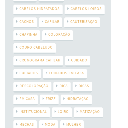
CABELOS HIDRATADOS
CABELOS LOIROS
CACHOS
CAPILAR
CAUTERIZAÇÃO
CHAPINHA
COLORAÇÃO
COURO CABELUDO
CRONOGRAMA CAPILAR
CUIDADO
CUIDADOS
CUIDADOS EM CASA
DESCOLORAÇÃO
DICA
DICAS
EM CASA
FRIZZ
HIDRATAÇÃO
INSTITUCIONAL
LOIRO
MATIZAÇÃO
MECHAS
MODA
MULHER