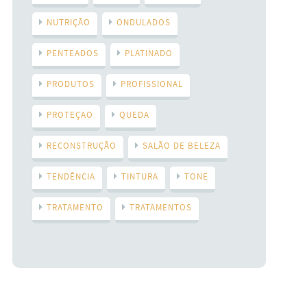
NUTRIÇÃO
ONDULADOS
PENTEADOS
PLATINADO
PRODUTOS
PROFISSIONAL
PROTEÇAO
QUEDA
RECONSTRUÇÃO
SALÃO DE BELEZA
TENDÊNCIA
TINTURA
TONE
TRATAMENTO
TRATAMENTOS