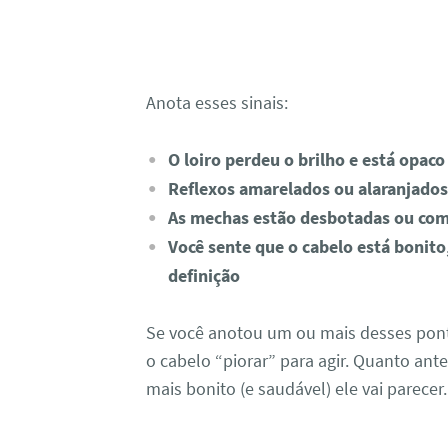
Anota esses sinais:
O loiro perdeu o brilho e está opaco
Reflexos amarelados ou alaranjado
As mechas estão desbotadas ou com
Você sente que o cabelo está bonito
definição
Se você anotou um ou mais desses ponto
o cabelo “piorar” para agir. Quanto ante
mais bonito (e saudável) ele vai parecer.