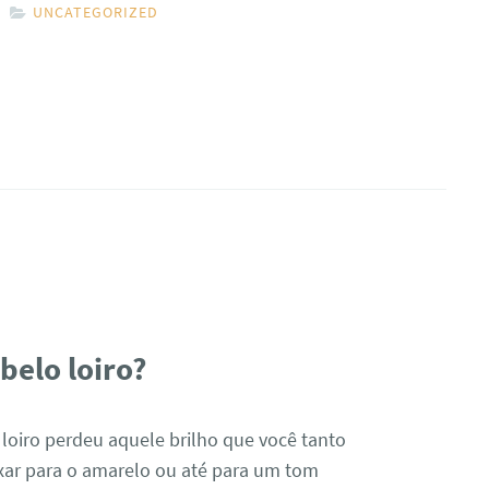
UNCATEGORIZED
elo loiro?
 loiro perdeu aquele brilho que você tanto
ar para o amarelo ou até para um tom