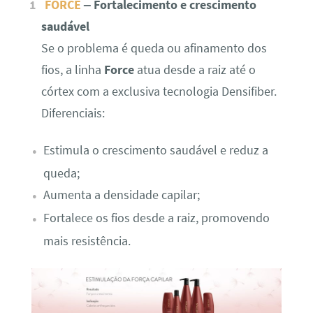
FORCE
– Fortalecimento e crescimento
saudável
Se o problema é queda ou afinamento dos
fios, a linha
Force
atua desde a raiz até o
córtex com a exclusiva tecnologia Densifiber.
Diferenciais:
Estimula o crescimento saudável e reduz a
queda;
Aumenta a densidade capilar;
Fortalece os fios desde a raiz, promovendo
mais resistência.