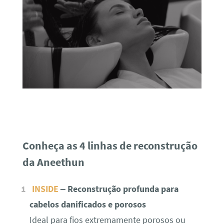
Conheça as 4 linhas de reconstrução
da Aneethun
INSIDE
– Reconstrução profunda para
cabelos danificados e porosos
Ideal para fios extremamente porosos ou