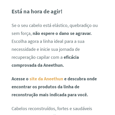
Está na hora de agir!
Se o seu cabelo está elástico, quebradiço ou
sem força,
não espere o dano se agravar.
Escolha agora a linha ideal para a sua
necessidade e inicie sua jornada de
recuperação capilar com a
eficácia
comprovada da Aneethun.
Acesse o
site da Aneethun
e descubra onde
encontrar os produtos da linha de
reconstrução mais indicada para você.
Cabelos reconstruídos, fortes e saudáveis