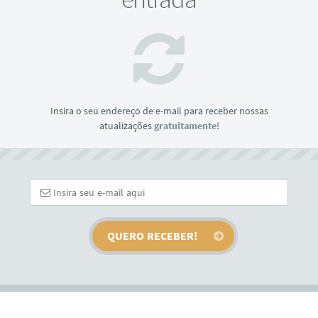
Insira o seu endereço de e-mail para receber nossas
atualizações
gratuitamente
!