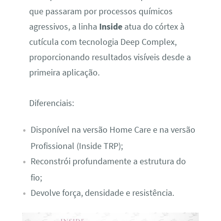
que passaram por processos químicos
agressivos, a linha
Inside
atua do córtex à
cutícula com tecnologia Deep Complex,
proporcionando resultados visíveis desde a
primeira aplicação.
Diferenciais:
Disponível na versão Home Care e na versão
Profissional (Inside TRP);
Reconstrói profundamente a estrutura do
fio;
Devolve força, densidade e resistência.