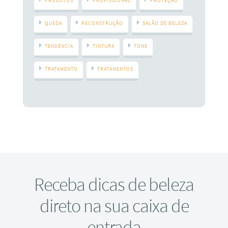
PRODUTOS
PROFISSIONAL
PROTEÇAO
QUEDA
RECONSTRUÇÃO
SALÃO DE BELEZA
TENDÊNCIA
TINTURA
TONE
TRATAMENTO
TRATAMENTOS
Receba dicas de beleza
direto na sua caixa de
entrada