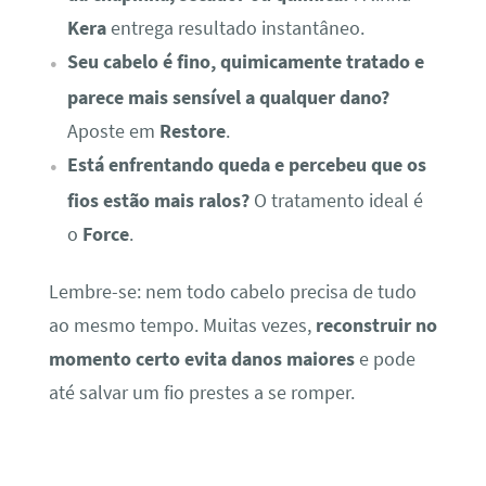
Kera
entrega resultado instantâneo.
Seu cabelo é fino, quimicamente tratado e
parece mais sensível a qualquer dano?
Aposte em
Restore
.
Está enfrentando queda e percebeu que os
fios estão mais ralos?
O tratamento ideal é
o
Force
.
Lembre-se: nem todo cabelo precisa de tudo
ao mesmo tempo. Muitas vezes,
reconstruir no
momento certo evita danos maiores
e pode
até salvar um fio prestes a se romper.