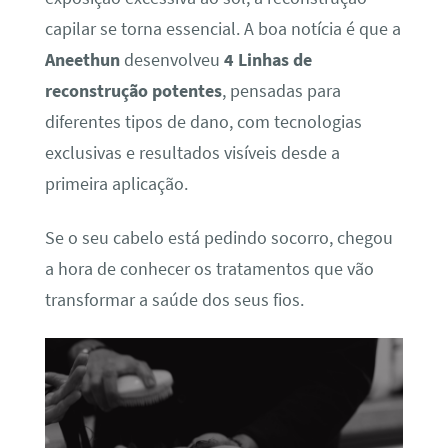
capilar se torna essencial. A boa notícia é que a
Aneethun
desenvolveu
4 Linhas de
reconstrução potentes
, pensadas para
diferentes tipos de dano, com tecnologias
exclusivas e resultados visíveis desde a
primeira aplicação.
Se o seu cabelo está pedindo socorro, chegou
a hora de conhecer os tratamentos que vão
transformar a saúde dos seus fios.