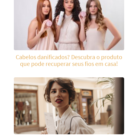
Cabelos danificados? Descubra o produto
que pode recuperar seus fios em casa!