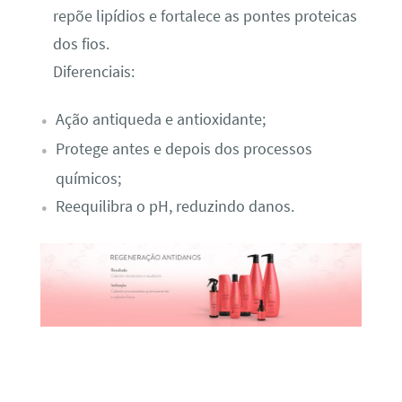
repõe lipídios e fortalece as pontes proteicas
dos fios.
Diferenciais:
Ação antiqueda e antioxidante;
Protege antes e depois dos processos
químicos;
Reequilibra o pH, reduzindo danos.