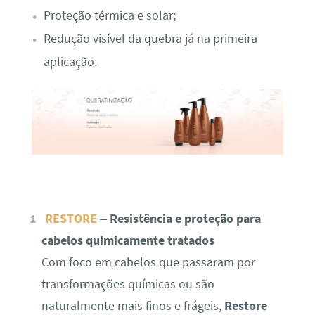
Proteção térmica e solar;
Redução visível da quebra já na primeira
aplicação.
RESTORE
– Resistência e proteção para
cabelos quimicamente tratados
Com foco em cabelos que passaram por
transformações químicas ou são
naturalmente mais finos e frágeis,
Restore