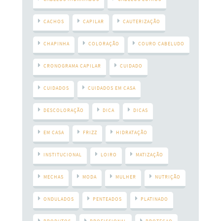
CACHOS
CAPILAR
CAUTERIZAÇÃO
CHAPINHA
COLORAÇÃO
COURO CABELUDO
CRONOGRAMA CAPILAR
CUIDADO
CUIDADOS
CUIDADOS EM CASA
DESCOLORAÇÃO
DICA
DICAS
EM CASA
FRIZZ
HIDRATAÇÃO
INSTITUCIONAL
LOIRO
MATIZAÇÃO
MECHAS
MODA
MULHER
NUTRIÇÃO
ONDULADOS
PENTEADOS
PLATINADO