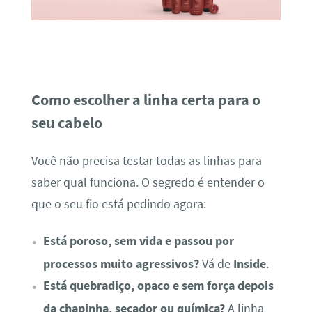
Como escolher a linha certa para o
seu cabelo
Você não precisa testar todas as linhas para
saber qual funciona. O segredo é entender o
que o seu fio está pedindo agora:
Está poroso, sem vida e passou por
processos muito agressivos?
Vá de
Inside
.
Está quebradiço, opaco e sem força depois
da chapinha, secador ou química?
A linha