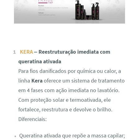
KERA
– Reestruturação imediata com
queratina ativada
Para fios danificados por química ou calor, a
linha
Kera
oferece um sistema de tratamento
em 4 fases com ação imediata no lavatório.
Com proteção solar e termoativada, ele
fortalece, reestrutura e devolve o brilho.
Diferenciais:
Queratina ativada que repõe a massa capilar;