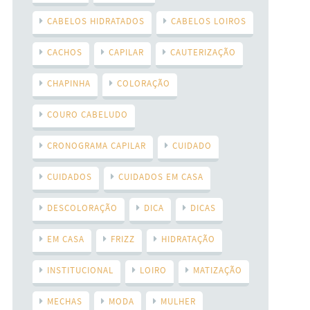
CABELOS HIDRATADOS
CABELOS LOIROS
CACHOS
CAPILAR
CAUTERIZAÇÃO
CHAPINHA
COLORAÇÃO
COURO CABELUDO
CRONOGRAMA CAPILAR
CUIDADO
CUIDADOS
CUIDADOS EM CASA
DESCOLORAÇÃO
DICA
DICAS
EM CASA
FRIZZ
HIDRATAÇÃO
INSTITUCIONAL
LOIRO
MATIZAÇÃO
MECHAS
MODA
MULHER