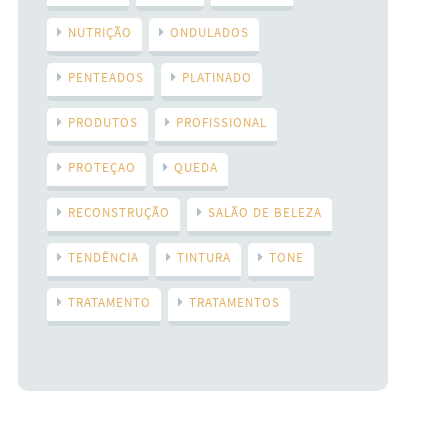
NUTRIÇÃO
ONDULADOS
PENTEADOS
PLATINADO
PRODUTOS
PROFISSIONAL
PROTEÇAO
QUEDA
RECONSTRUÇÃO
SALÃO DE BELEZA
TENDÊNCIA
TINTURA
TONE
TRATAMENTO
TRATAMENTOS