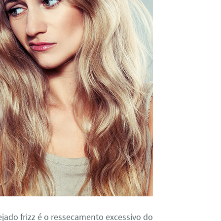
ejado frizz é o ressecamento excessivo do