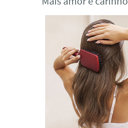
Mais amor e carinho