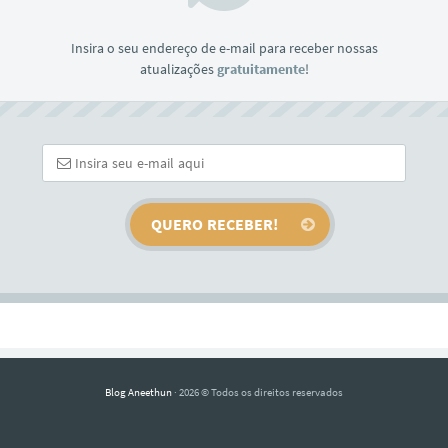
Insira o seu endereço de e-mail para receber nossas
atualizações
gratuitamente
!
Blog Aneethun
· 2026 © Todos os direitos reservados