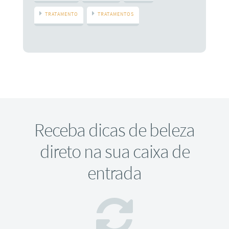
TRATAMENTO
TRATAMENTOS
Receba dicas de beleza
direto na sua caixa de
entrada