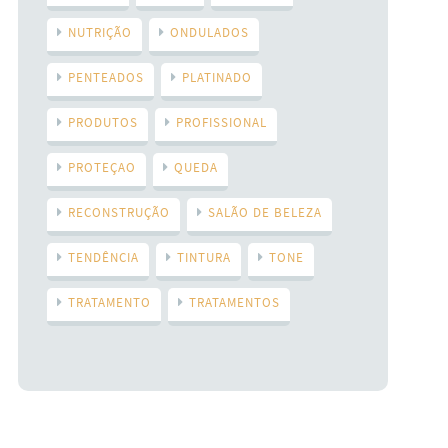
NUTRIÇÃO
ONDULADOS
PENTEADOS
PLATINADO
PRODUTOS
PROFISSIONAL
PROTEÇAO
QUEDA
RECONSTRUÇÃO
SALÃO DE BELEZA
TENDÊNCIA
TINTURA
TONE
TRATAMENTO
TRATAMENTOS