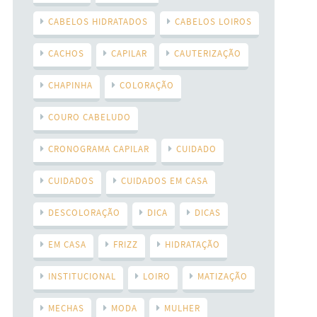
CABELOS HIDRATADOS
CABELOS LOIROS
CACHOS
CAPILAR
CAUTERIZAÇÃO
CHAPINHA
COLORAÇÃO
COURO CABELUDO
CRONOGRAMA CAPILAR
CUIDADO
CUIDADOS
CUIDADOS EM CASA
DESCOLORAÇÃO
DICA
DICAS
EM CASA
FRIZZ
HIDRATAÇÃO
INSTITUCIONAL
LOIRO
MATIZAÇÃO
MECHAS
MODA
MULHER