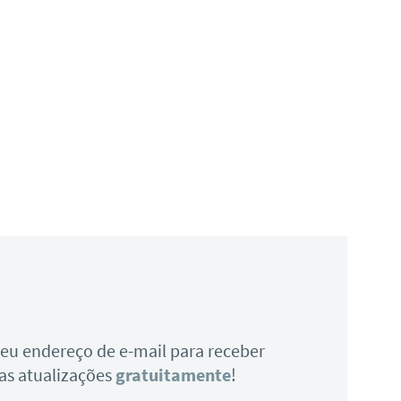
 seu endereço de e-mail para receber
as atualizações
gratuitamente
!