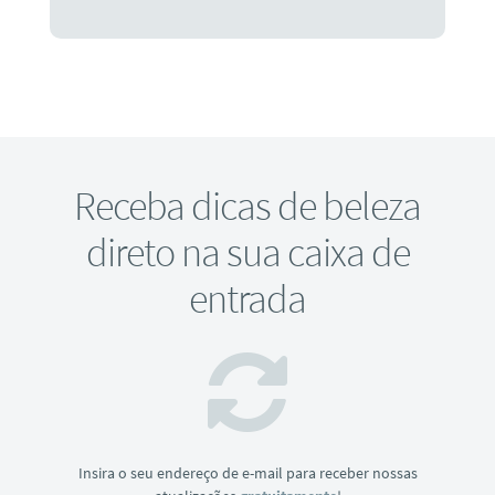
Receba dicas de beleza
direto na sua caixa de
entrada
Insira o seu endereço de e-mail para receber nossas