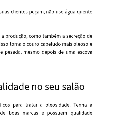
suas clientes peçam, não use água quente
 a produção, como também a secreção de
Isso torna o couro cabeludo mais oleoso e
a e pesada, mesmo depois de uma escova
lidade no seu salão
icos para tratar a oleosidade. Tenha a
 de boas marcas e possuem qualidade