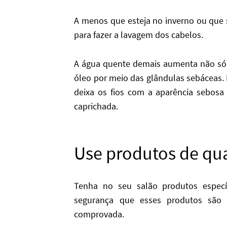
A menos que esteja no inverno ou que 
para fazer a lavagem dos cabelos.
A água quente demais aumenta não só
óleo por meio das glândulas sebáceas. 
deixa os fios com a aparência sebos
caprichada.
Use produtos de qua
Tenha no seu salão produtos específ
segurança que esses produtos são
comprovada.