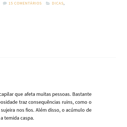
15 COMENTÁRIOS
DICAS
,
apilar que afeta muitas pessoas. Bastante
osidade traz consequências ruins, como o
sujeira nos fios. Além disso, o acúmulo de
 a temida caspa.