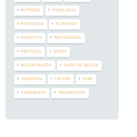
NUTRIÇÃO
ONDULADOS
PENTEADOS
PLATINADO
PRODUTOS
PROFISSIONAL
PROTEÇAO
QUEDA
RECONSTRUÇÃO
SALÃO DE BELEZA
TENDÊNCIA
TINTURA
TONE
TRATAMENTO
TRATAMENTOS