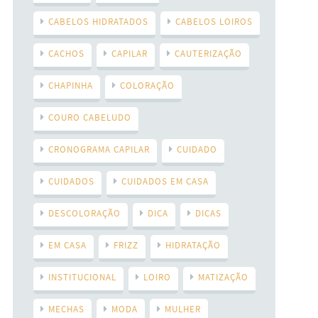
CABELOS HIDRATADOS
CABELOS LOIROS
CACHOS
CAPILAR
CAUTERIZAÇÃO
CHAPINHA
COLORAÇÃO
COURO CABELUDO
CRONOGRAMA CAPILAR
CUIDADO
CUIDADOS
CUIDADOS EM CASA
DESCOLORAÇÃO
DICA
DICAS
EM CASA
FRIZZ
HIDRATAÇÃO
INSTITUCIONAL
LOIRO
MATIZAÇÃO
MECHAS
MODA
MULHER