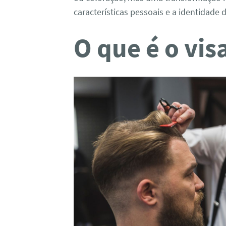
características pessoais e a identidade
O que é o vi