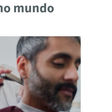
 no mundo