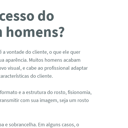
cesso do
m homens?
é a vontade do cliente, o que ele quer
sua aparência. Muitos homens acabam
vo visual, e cabe ao profissional adaptar
aracterísticas do cliente.
formato e a estrutura do rosto, fisionomia,
 transmitir com sua imagem, seja um rosto
rba e sobrancelha. Em alguns casos, o