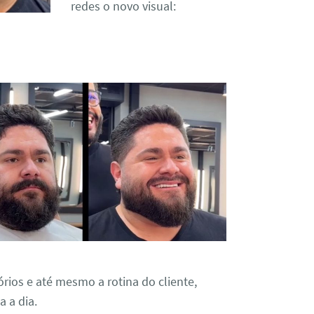
redes o novo visual:
órios e até mesmo a rotina do cliente,
a a dia.