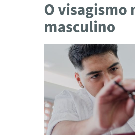
O visagismo
masculino