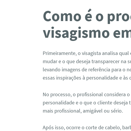
Como é o pro
visagismo e
Primeiramente, o visagista analisa qual 
mudar e o que deseja transparecer na 
levando imagens de referência para o no
essas inspirações à personalidade e às c
No processo, o profissional considera o 
personalidade e o que o cliente deseja
mais profissional, amigável ou sério.
Após isso, ocorre o corte de cabelo, ba