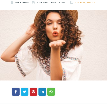
ANEETHUN
7 DE OUTUBRO DE 2017
CACHOS
,
DICAS