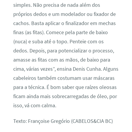
simples. Não precisa de nada além dos
próprios dedos e um modelador ou fixador de
cachos. Basta aplicar o finalizador em mechas
finas (as fitas). Comece pela parte de baixo
(nuca) e suba até o topo. Penteie com os
dedos. Depois, para potencializar o processo,
amasse as fitas com as mãos, de baixo para
cima, várias vezes”, ensina Denis Cunha. Alguns
cabeleiros também costumam usar máscaras
para a técnica. É bom saber que raízes oleosas
ficam ainda mais sobrecarregadas de óleo, por
isso, vá com calma.
Texto: Françoise Gregório (CABELOS&CIA BC)