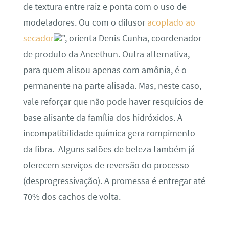
de textura entre raiz e ponta com o uso de
modeladores. Ou com o difusor
acoplado ao
secador
”, orienta Denis Cunha, coordenador
de produto da Aneethun. Outra alternativa,
para quem alisou apenas com amônia, é o
permanente na parte alisada. Mas, neste caso,
vale reforçar que não pode haver resquícios de
base alisante da família dos hidróxidos. A
incompatibilidade química gera rompimento
da fibra. Alguns salões de beleza também já
oferecem serviços de reversão do processo
(desprogressivação). A promessa é entregar até
70% dos cachos de volta.