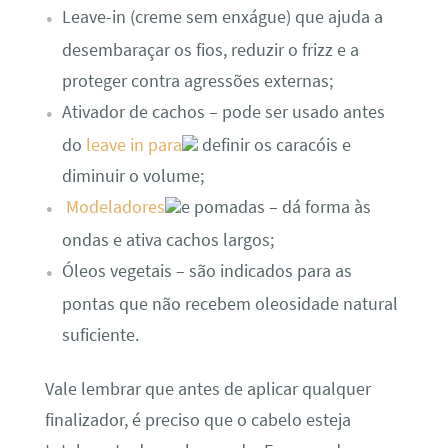
Leave-in (creme sem enxágue) que ajuda a
desembaraçar os fios, reduzir o frizz e a
proteger contra agressões externas;
Ativador de cachos – pode ser usado antes
do
leave in para
definir os caracóis e
diminuir o volume;
Modeladores
e pomadas – dá forma às
ondas e ativa cachos largos;
Óleos vegetais – são indicados para as
pontas que não recebem oleosidade natural
suficiente.
Vale lembrar que antes de aplicar qualquer
finalizador, é preciso que o cabelo esteja