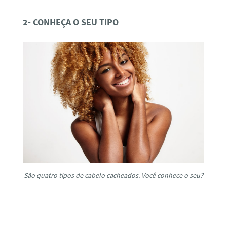
2- CONHEÇA O SEU TIPO
São quatro tipos de cabelo cacheados. Você conhece o seu?