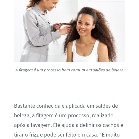
A fitagem é um processo bem comum em salões de beleza.
Bastante conhecida e aplicada em salões de
beleza, a fitagem é um processo, realizado
após a lavagem. Ele ajuda a definir os cachos e
tirar o frizz e pode ser feito em casa. “É muito