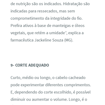
de nutrição são os indicados. Hidratação são
indicadas para ressecados, mas sem
comprometimento da integridade do fio.
Prefira ativos à base de manteigas e óleos
vegetais, que retém a umidade”, explica a
farmacêutica Jackeline Souza (MG).
9- CORTE ADEQUADO
Curto, médio ou longo, o cabelo cacheado
pode experimentar diferentes comprimentos.
E, dependendo do corte escolhido, é possível
diminuir ou aumentar o volume. Longo, é o