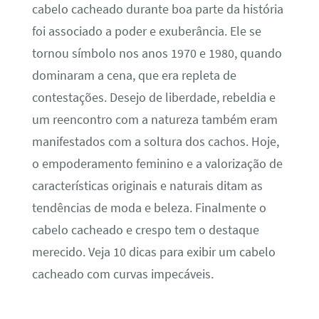
cabelo cacheado durante boa parte da história
foi associado a poder e exuberância. Ele se
tornou símbolo nos anos 1970 e 1980, quando
dominaram a cena, que era repleta de
contestações. Desejo de liberdade, rebeldia e
um reencontro com a natureza também eram
manifestados com a soltura dos cachos. Hoje,
o empoderamento feminino e a valorização de
características originais e naturais ditam as
tendências de moda e beleza. Finalmente o
cabelo cacheado e crespo tem o destaque
merecido. Veja 10 dicas para exibir um cabelo
cacheado com curvas impecáveis.