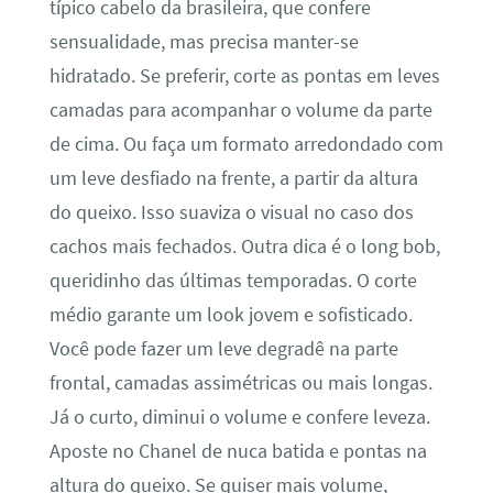
típico cabelo da brasileira, que confere
sensualidade, mas precisa manter-se
hidratado. Se preferir, corte as pontas em leves
camadas para acompanhar o volume da parte
de cima. Ou faça um formato arredondado com
um leve desfiado na frente, a partir da altura
do queixo. Isso suaviza o visual no caso dos
cachos mais fechados. Outra dica é o long bob,
queridinho das últimas temporadas. O corte
médio garante um look jovem e sofisticado.
Você pode fazer um leve degradê na parte
frontal, camadas assimétricas ou mais longas.
Já o curto, diminui o volume e confere leveza.
Aposte no Chanel de nuca batida e pontas na
altura do queixo. Se quiser mais volume,