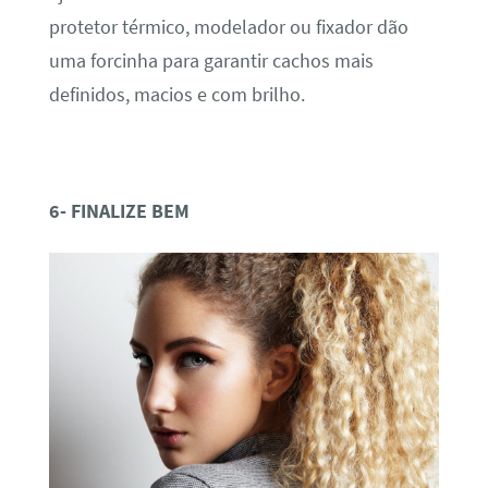
protetor térmico, modelador ou fixador dão
uma forcinha para garantir cachos mais
definidos, macios e com brilho.
6- FINALIZE BEM