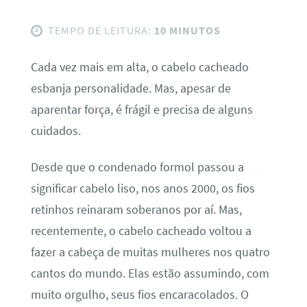
TEMPO DE LEITURA:
10 MINUTOS
Cada vez mais em alta, o cabelo cacheado
esbanja personalidade. Mas, apesar de
aparentar força, é frágil e precisa de alguns
cuidados.
Desde que o condenado formol passou a
significar cabelo liso, nos anos 2000, os fios
retinhos reinaram soberanos por aí. Mas,
recentemente, o cabelo cacheado voltou a
fazer a cabeça de muitas mulheres nos quatro
cantos do mundo. Elas estão assumindo, com
muito orgulho, seus fios encaracolados. O