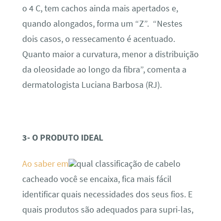
o 4 C, tem cachos ainda mais apertados e,
quando alongados, forma um “Z”. “Nestes
dois casos, o ressecamento é acentuado.
Quanto maior a curvatura, menor a distribuição
da oleosidade ao longo da fibra”, comenta a
dermatologista Luciana Barbosa (RJ).
3- O PRODUTO IDEAL
Ao saber em
qual classificação de cabelo
cacheado você se encaixa, fica mais fácil
identificar quais necessidades dos seus fios. E
quais produtos são adequados para supri-las,