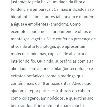
justamente pela baixa umidade da fibra e
tendência a embaraçar. Os mais indicados são
hidratantes, umectantes (absorvem e mantém
a água) e emolientes (amaciam). Como
exemplos, podemos citar pantenol e óleos e
manteigas vegetais. Vale conferir a presença de
ativos de alta tecnologia, que apresentam
moléculas mínimas, capazes de alcançar o
interior do fio. Ou ainda, substâncias com alta
afinidade com a fibra capilar (biotecnologia) e
extratos botânicos, como a moringa que
contém mais de 46 antioxidantes. Ativos que
ajudam a repor partes estruturais do cabelo
como colágeno, aminoácidos, e queratina são
bem-vindos. Principalmente para cabelo