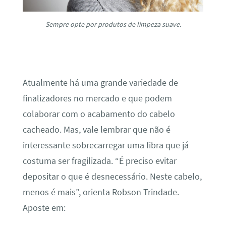
Sempre opte por produtos de limpeza suave.
Atualmente há uma grande variedade de
finalizadores no mercado e que podem
colaborar com o acabamento do cabelo
cacheado. Mas, vale lembrar que não é
interessante sobrecarregar uma fibra que já
costuma ser fragilizada. “É preciso evitar
depositar o que é desnecessário. Neste cabelo,
menos é mais”, orienta Robson Trindade.
Aposte em: