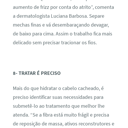
aumento de frizz por conta do atrito”, comenta
a dermatologista Luciana Barbosa. Separe
mechas finas e vá desembaraçando devagar,
de baixo para cima. Assim o trabalho fica mais
delicado sem precisar tracionar os fios.
8- TRATAR É PRECISO
Mais do que hidratar o cabelo cacheado, é
preciso identificar suas necessidades para
submetê-lo ao tratamento que melhor lhe
atenda. “Se a fibra está muito frágil e precisa
de reposição de massa, ativos reconstrutores e