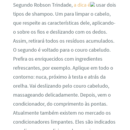
Segundo Robson Trindade,
a dica é
usar dois
tipos de shampoo. Um para limpar o cabelo,
que respeite as características dele, aplicando-
o sobre os fios e deslizando com os dedos.
Assim, retirará todos os resíduos acumulados.
O segundo é voltado para o couro cabeludo.
Prefira os enriquecidos com ingredientes
refrescantes, por exemplo. Aplique em todo o
contorno: nuca, próximo à testa e atrás da
orelha. Vai deslizando pelo couro cabeludo,
massageando delicadamente. Depois, vem o
condicionador, do comprimento às pontas.
Atualmente também existem no mercado os
condicionadores limpantes. Eles são indicados