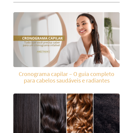
Cronograma capilar – O guia completo
para cabelos saudáveis e radiantes