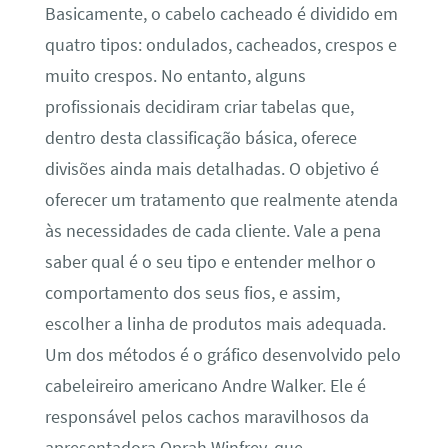
Basicamente, o cabelo cacheado é dividido em
quatro tipos: ondulados, cacheados, crespos e
muito crespos. No entanto, alguns
profissionais decidiram criar tabelas que,
dentro desta classificação básica, oferece
divisões ainda mais detalhadas. O objetivo é
oferecer um tratamento que realmente atenda
às necessidades de cada cliente. Vale a pena
saber qual é o seu tipo e entender melhor o
comportamento dos seus fios, e assim,
escolher a linha de produtos mais adequada.
Um dos métodos é o gráfico desenvolvido pelo
cabeleireiro americano Andre Walker. Ele é
responsável pelos cachos maravilhosos da