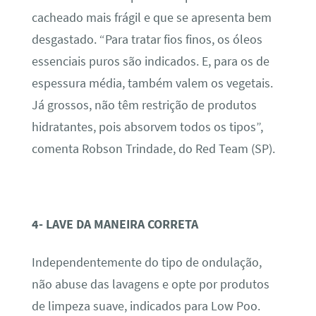
cacheado mais frágil e que se apresenta bem
desgastado. “Para tratar fios finos, os óleos
essenciais puros são indicados. E, para os de
espessura média, também valem os vegetais.
Já grossos, não têm restrição de produtos
hidratantes, pois absorvem todos os tipos”,
comenta Robson Trindade, do Red Team (SP).
4- LAVE DA MANEIRA CORRETA
Independentemente do tipo de ondulação,
não abuse das lavagens e opte por produtos
de limpeza suave, indicados para Low Poo.