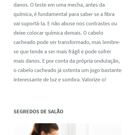
danos. O teste em uma mecha, antes da
química, é fundamental para saber se a fibra
vai suportá-la. E não abuse nos contrastes ou
deixe colocar química demais. O cabelo
cacheado pode ser transformado, mas lembre-
se que tende a ser mais frágil e pode sofrer
mais danos. E por conta da própria ondulação,
o cabelo cacheado já ostenta um jogo bastante
interessante de luz e sombra. Valorize-o!
SEGREDOS DE SALÃO