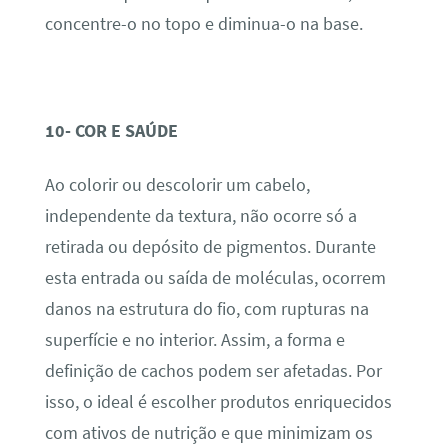
concentre-o no topo e diminua-o na base.
10- COR E SAÚDE
Ao colorir ou descolorir um cabelo,
independente da textura, não ocorre só a
retirada ou depósito de pigmentos. Durante
esta entrada ou saída de moléculas, ocorrem
danos na estrutura do fio, com rupturas na
superfície e no interior. Assim, a forma e
definição de cachos podem ser afetadas. Por
isso, o ideal é escolher produtos enriquecidos
com ativos de nutrição e que minimizam os