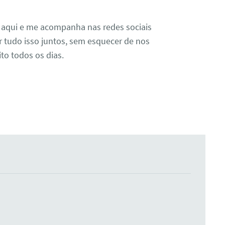
 aqui e me acompanha nas redes sociais
r tudo isso juntos, sem esquecer de nos
to todos os dias.