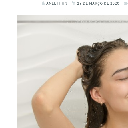
ANEETHUN
27 DE MARÇO DE 2020