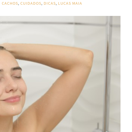
CACHOS
,
CUIDADOS
,
DICAS
,
LUCAS MAIA