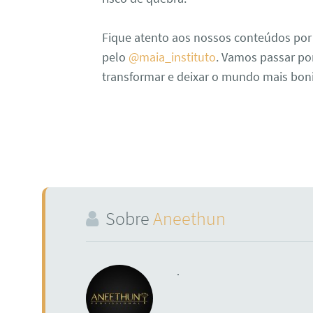
Fique atento aos nossos conteúdos por
pelo
@maia_instituto
. Vamos passar po
transformar e deixar o mundo mais boni
Sobre
Aneethun
.