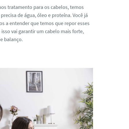
os tratamento para os cabelos, temos
precisa de água, óleo e proteína. Você já
amos a entender que temos que repor esses
isso vai garantir um cabelo mais forte,
 e balanço.