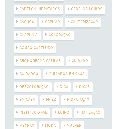
CABELOS HIDRATADOS
CABELOS LOIROS
CACHOS
CAPILAR
CAUTERIZAÇÃO
CHAPINHA
COLORAÇÃO
COURO CABELUDO
CRONOGRAMA CAPILAR
CUIDADO
CUIDADOS
CUIDADOS EM CASA
DESCOLORAÇÃO
DICA
DICAS
EM CASA
FRIZZ
HIDRATAÇÃO
INSTITUCIONAL
LOIRO
MATIZAÇÃO
MECHAS
MODA
MULHER