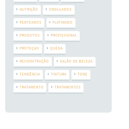
NUTRIÇÃO
ONDULADOS
PENTEADOS
PLATINADO
PRODUTOS
PROFISSIONAL
PROTEÇAO
QUEDA
RECONSTRUÇÃO
SALÃO DE BELEZA
TENDÊNCIA
TINTURA
TONE
TRATAMENTO
TRATAMENTOS