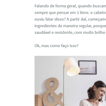
Falando de forma geral, quando buscam
sempre que pensar em 3 itens: o cabelo 
ouviu falar disso? A partir daí, começ
ingredientes de maneira regular, porque 
saudável e resistente, com muito brilho
Ok, mas como faço isso?