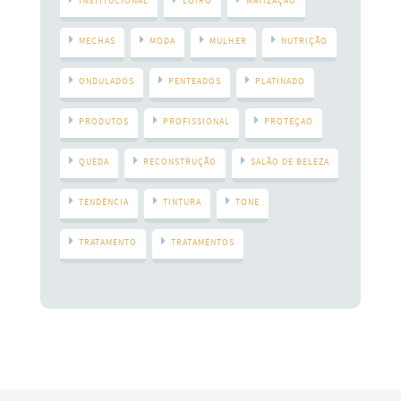
INSTITUCIONAL
LOIRO
MATIZAÇÃO
MECHAS
MODA
MULHER
NUTRIÇÃO
ONDULADOS
PENTEADOS
PLATINADO
PRODUTOS
PROFISSIONAL
PROTEÇAO
QUEDA
RECONSTRUÇÃO
SALÃO DE BELEZA
TENDÊNCIA
TINTURA
TONE
TRATAMENTO
TRATAMENTOS