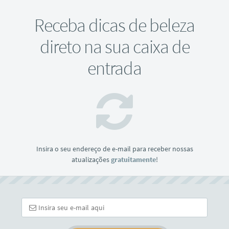
Receba dicas de beleza
direto na sua caixa de
entrada
Insira o seu endereço de e-mail para receber nossas
atualizações
gratuitamente
!