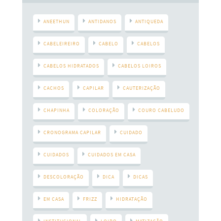
ANEETHUN
ANTIDANOS
ANTIQUEDA
CABELEIREIRO
CABELO
CABELOS
CABELOS HIDRATADOS
CABELOS LOIROS
CACHOS
CAPILAR
CAUTERIZAÇÃO
CHAPINHA
COLORAÇÃO
COURO CABELUDO
CRONOGRAMA CAPILAR
CUIDADO
CUIDADOS
CUIDADOS EM CASA
DESCOLORAÇÃO
DICA
DICAS
EM CASA
FRIZZ
HIDRATAÇÃO