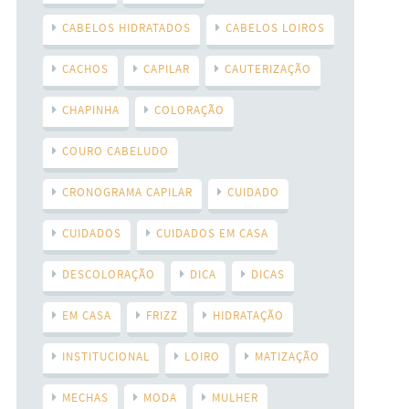
CABELOS HIDRATADOS
CABELOS LOIROS
CACHOS
CAPILAR
CAUTERIZAÇÃO
CHAPINHA
COLORAÇÃO
COURO CABELUDO
CRONOGRAMA CAPILAR
CUIDADO
CUIDADOS
CUIDADOS EM CASA
DESCOLORAÇÃO
DICA
DICAS
EM CASA
FRIZZ
HIDRATAÇÃO
INSTITUCIONAL
LOIRO
MATIZAÇÃO
MECHAS
MODA
MULHER