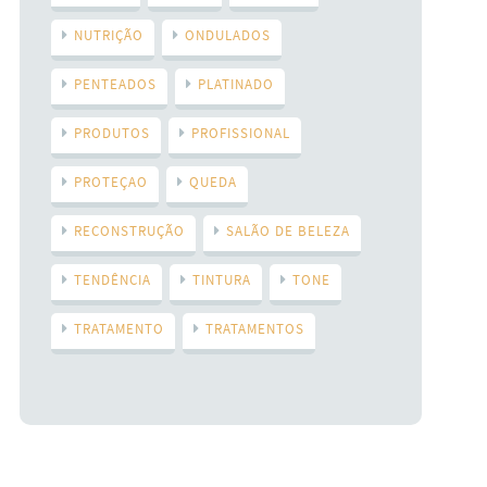
NUTRIÇÃO
ONDULADOS
PENTEADOS
PLATINADO
PRODUTOS
PROFISSIONAL
PROTEÇAO
QUEDA
RECONSTRUÇÃO
SALÃO DE BELEZA
TENDÊNCIA
TINTURA
TONE
TRATAMENTO
TRATAMENTOS