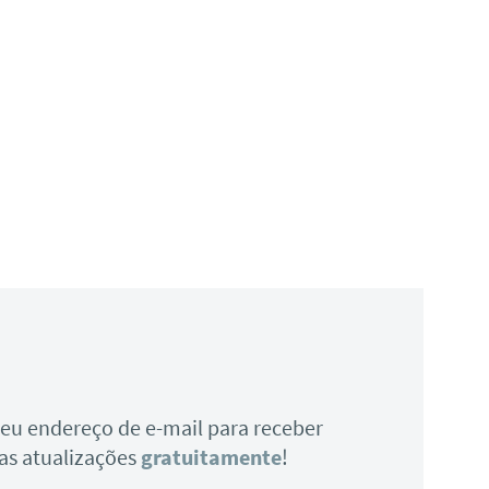
 seu endereço de e-mail para receber
as atualizações
gratuitamente
!