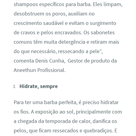
shampoos específicos para barba. Eles limpam,
desobstruem os poros, auxiliam no
crescimento saudável e evitam o surgimento
de cravos e pelos encravados. Os sabonetes
comuns têm muita detergência e retiram mais
do que necessário, ressecando a pele”,
comenta Denis Cunha, Gestor de produto da
Aneethun Profissional.
Hidrate, sempre
Para ter uma barba perfeita, é preciso hidratar
os fios. A exposição ao sol, principalmente com
a chegada da temporada de calor, danifica os
pelos, que ficam ressecados e quebradiços. E