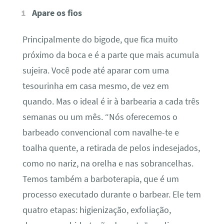
Apare os fios
Principalmente do bigode, que fica muito
próximo da boca e é a parte que mais acumula
sujeira. Você pode até aparar com uma
tesourinha em casa mesmo, de vez em
quando. Mas o ideal é ir à barbearia a cada três
semanas ou um mês. “Nós oferecemos o
barbeado convencional com navalhe-te e
toalha quente, a retirada de pelos indesejados,
como no nariz, na orelha e nas sobrancelhas.
Temos também a barboterapia, que é um
processo executado durante o barbear. Ele tem
quatro etapas: higienização, exfoliação,