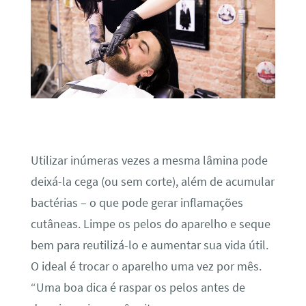
Utilizar inúmeras vezes a mesma lâmina pode
deixá-la cega (ou sem corte), além de acumular
bactérias – o que pode gerar inflamações
cutâneas. Limpe os pelos do aparelho e seque
bem para reutilizá-lo e aumentar sua vida útil.
O ideal é trocar o aparelho uma vez por mês.
“Uma boa dica é raspar os pelos antes de