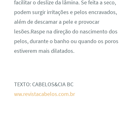
facilitar o deslize da lâmina. Se feita a seco,
podem surgir irritações e pelos encravados,
além de descamar a pele e provocar
lesões.Raspe na direção do nascimento dos
pelos, durante o banho ou quando os poros
estiverem mais dilatados.
TEXTO: CABELOS&CIA BC
ww.revistacabelos.com.br