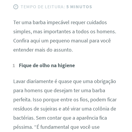
TEMPO DE LEITURA:
5 MINUTOS
Ter uma barba impecável requer cuidados
simples, mas importantes a todos os homens.
Confira aqui um pequeno manual para você
entender mais do assunto.
Fique de olho na higiene
Lavar diariamente é quase que uma obrigação
para homens que desejam ter uma barba
perfeita. Isso porque entre os fios, podem ficar
resíduos de sujeiras e até virar uma colônia de
bactérias. Sem contar que a aparência fica
péssima. “É fundamental que você use