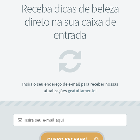
Receba dicas de beleza
direto na sua caixa de
entrada
Insira o seu endereço de e-mail para receber nossas
atualizações
gratuitamente
!