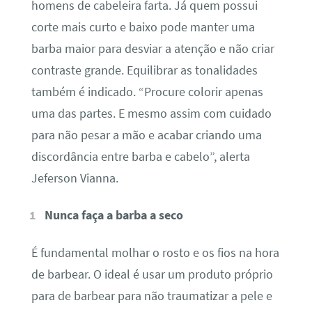
homens de cabeleira farta. Já quem possui
corte mais curto e baixo pode manter uma
barba maior para desviar a atenção e não criar
contraste grande. Equilibrar as tonalidades
também é indicado. “Procure colorir apenas
uma das partes. E mesmo assim com cuidado
para não pesar a mão e acabar criando uma
discordância entre barba e cabelo”, alerta
Jeferson Vianna.
Nunca faça a barba a seco
É fundamental molhar o rosto e os fios na hora
de barbear. O ideal é usar um produto próprio
para de barbear para não traumatizar a pele e