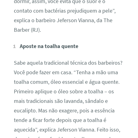
dormir, assim, você evita que o suor e o
contato com bactérias prejudiquem a pele”,
explica o barbeiro Jeferson Vianna, da The
Barber (RJ).
Aposte na toalha quente
Sabe aquela tradicional técnica dos barbeiros?
Você pode fazer em casa. “Tenha a mão uma
toalha comum, óleo essencial e água quente.
Primeiro aplique o óleo sobre a toalha – os
mais tradicionais são lavanda, sândalo e
eucalipto. Mas não exagere, pois a essência
tende a ficar forte depois que a toalha é
aquecida”, explica Jeferson Vianna. Feito isso,