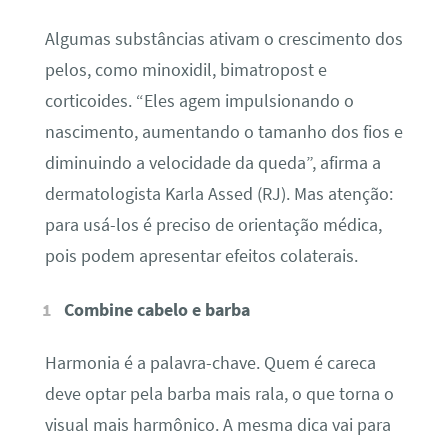
Algumas substâncias ativam o crescimento dos
pelos, como minoxidil, bimatropost e
corticoides. “Eles agem impulsionando o
nascimento, aumentando o tamanho dos fios e
diminuindo a velocidade da queda”, afirma a
dermatologista Karla Assed (RJ). Mas atenção:
para usá-los é preciso de orientação médica,
pois podem apresentar efeitos colaterais.
Combine cabelo e barba
Harmonia é a palavra-chave. Quem é careca
deve optar pela barba mais rala, o que torna o
visual mais harmônico. A mesma dica vai para