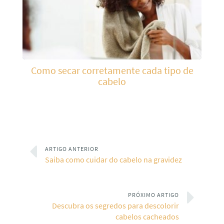
Como secar corretamente cada tipo de
cabelo
ARTIGO ANTERIOR
Saiba como cuidar do cabelo na gravidez
PRÓXIMO ARTIGO
Descubra os segredos para descolorir
cabelos cacheados