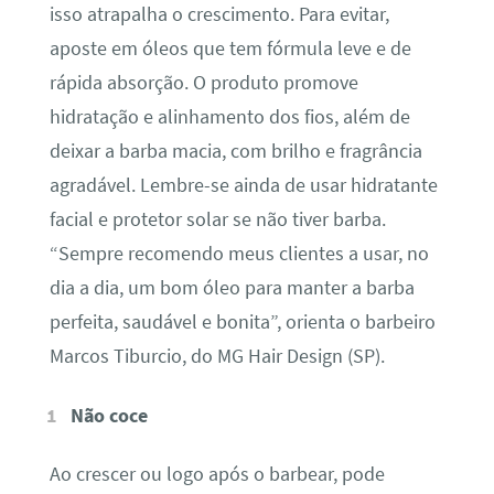
isso atrapalha o crescimento. Para evitar,
aposte em óleos que tem fórmula leve e de
rápida absorção. O produto promove
hidratação e alinhamento dos fios, além de
deixar a barba macia, com brilho e fragrância
agradável. Lembre-se ainda de usar hidratante
facial e protetor solar se não tiver barba.
“Sempre recomendo meus clientes a usar, no
dia a dia, um bom óleo para manter a barba
perfeita, saudável e bonita”, orienta o barbeiro
Marcos Tiburcio, do MG Hair Design (SP).
Não coce
Ao crescer ou logo após o barbear, pode