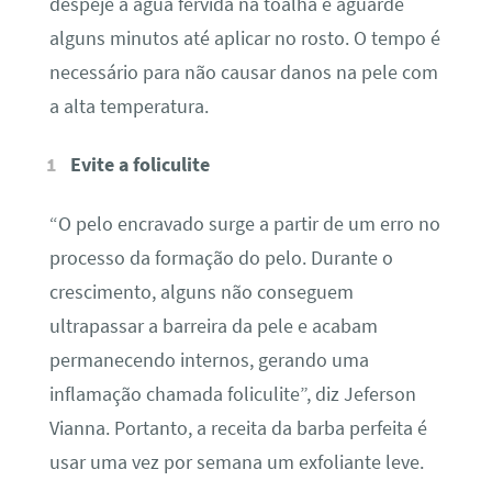
despeje a água fervida na toalha e aguarde
alguns minutos até aplicar no rosto. O tempo é
necessário para não causar danos na pele com
a alta temperatura.
Evite a foliculite
“O pelo encravado surge a partir de um erro no
processo da formação do pelo. Durante o
crescimento, alguns não conseguem
ultrapassar a barreira da pele e acabam
permanecendo internos, gerando uma
inflamação chamada foliculite”, diz Jeferson
Vianna. Portanto, a receita da barba perfeita é
usar uma vez por semana um exfoliante leve.