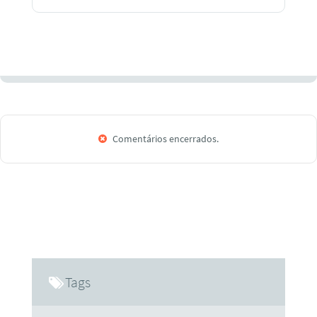
Comentários encerrados.
Tags