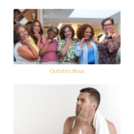
Outubro Rosa