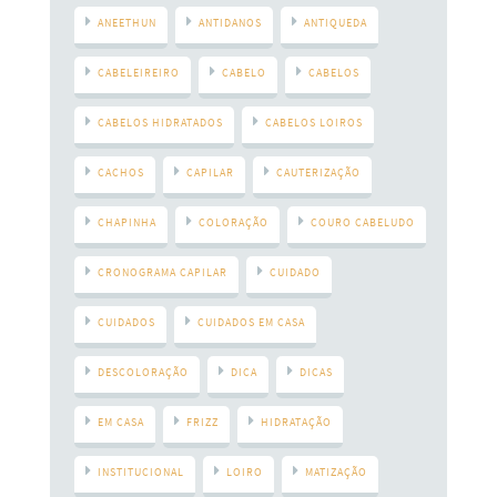
ANEETHUN
ANTIDANOS
ANTIQUEDA
CABELEIREIRO
CABELO
CABELOS
CABELOS HIDRATADOS
CABELOS LOIROS
CACHOS
CAPILAR
CAUTERIZAÇÃO
CHAPINHA
COLORAÇÃO
COURO CABELUDO
CRONOGRAMA CAPILAR
CUIDADO
CUIDADOS
CUIDADOS EM CASA
DESCOLORAÇÃO
DICA
DICAS
EM CASA
FRIZZ
HIDRATAÇÃO
INSTITUCIONAL
LOIRO
MATIZAÇÃO