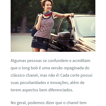
Algumas pessoas se confundem e acreditam
que o long bob é uma versão repaginada do
clássico chanel, mas não é! Cada corte possui
suas peculiaridades e inovações, além de
terem aspectos bem diferenciados.
No geral, podemos dizer que o chanel tem