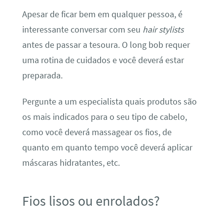
Apesar de ficar bem em qualquer pessoa, é
interessante conversar com seu
hair stylists
antes de passar a tesoura. O long bob requer
uma rotina de cuidados e você deverá estar
preparada.
Pergunte a um especialista quais produtos são
os mais indicados para o seu tipo de cabelo,
como você deverá massagear os fios, de
quanto em quanto tempo você deverá aplicar
máscaras hidratantes, etc.
Fios lisos ou enrolados?