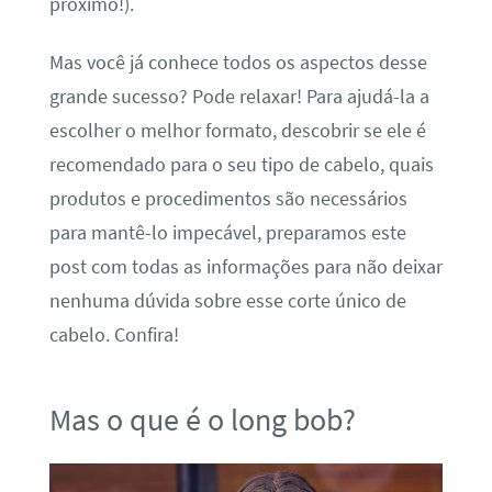
próximo!).
Mas você já conhece todos os aspectos desse
grande sucesso? Pode relaxar! Para ajudá-la a
escolher o melhor formato, descobrir se ele é
recomendado para o seu tipo de cabelo, quais
produtos e procedimentos são necessários
para mantê-lo impecável, preparamos este
post com todas as informações para não deixar
nenhuma dúvida sobre esse corte único de
cabelo. Confira!
Mas o que é o long bob?