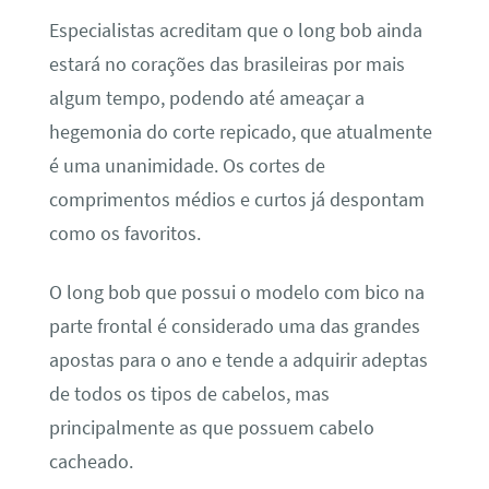
Especialistas acreditam que o long bob ainda
estará no corações das brasileiras por mais
algum tempo, podendo até ameaçar a
hegemonia do corte repicado, que atualmente
é uma unanimidade. Os cortes de
comprimentos médios e curtos já despontam
como os favoritos.
O long bob que possui o modelo com bico na
parte frontal é considerado uma das grandes
apostas para o ano e tende a adquirir adeptas
de todos os tipos de cabelos, mas
principalmente as que possuem cabelo
cacheado.