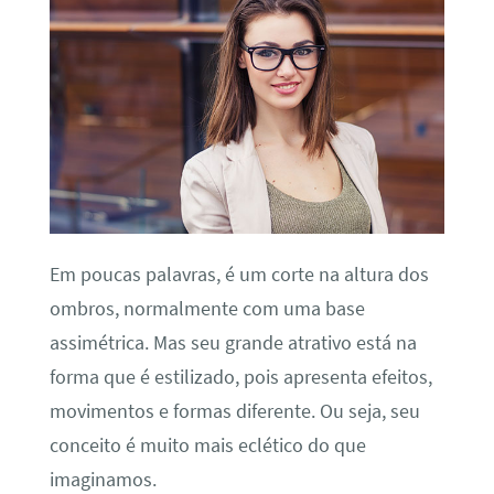
Em poucas palavras, é um corte na altura dos
ombros, normalmente com uma base
assimétrica. Mas seu grande atrativo está na
forma que é estilizado, pois apresenta efeitos,
movimentos e formas diferente. Ou seja, seu
conceito é muito mais eclético do que
imaginamos.