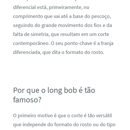
diferencial está, primeiramente, no
comprimento que vai até a base do pescoço,
seguindo do grande movimento dos fios e da
falta de simetria, que resultam em um corte
contemporâneo. O seu ponto-chave é a franja
diferenciada, que dita o formato do rosto.
Por que o long bob é tão
famoso?
O primeiro motivo é que o corte é tão versátil
que independe do formato do rosto ou do tipo