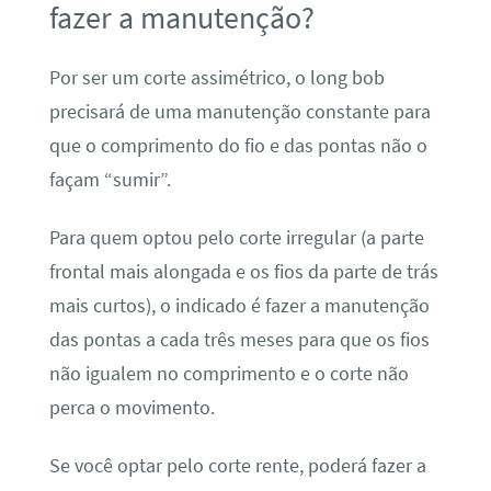
fazer a manutenção?
Por ser um corte assimétrico, o long bob
precisará de uma manutenção constante para
que o comprimento do fio e das pontas não o
façam “sumir”.
Para quem optou pelo corte irregular (a parte
frontal mais alongada e os fios da parte de trás
mais curtos), o indicado é fazer a manutenção
das pontas a cada três meses para que os fios
não igualem no comprimento e o corte não
perca o movimento.
Se você optar pelo corte rente, poderá fazer a