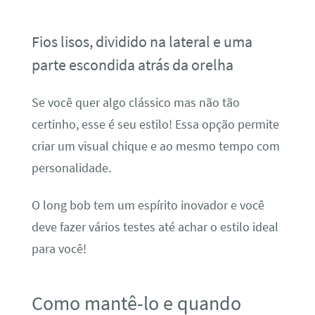
Fios lisos, dividido na lateral e uma
parte escondida atrás da orelha
Se você quer algo clássico mas não tão
certinho, esse é seu estilo! Essa opção permite
criar um visual chique e ao mesmo tempo com
personalidade.
O long bob tem um espírito inovador e você
deve fazer vários testes até achar o estilo ideal
para você!
Como mantê-lo e quando