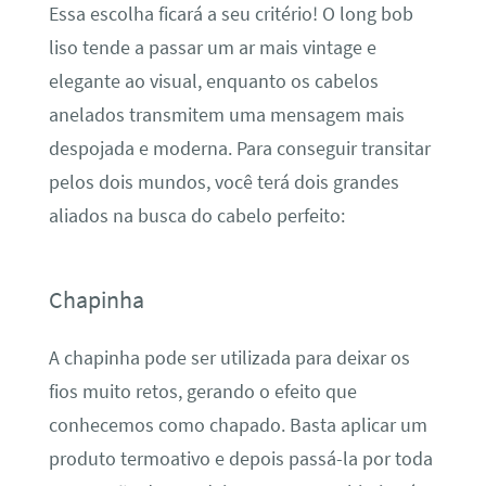
Essa escolha ficará a seu critério! O long bob
liso tende a passar um ar mais vintage e
elegante ao visual, enquanto os cabelos
anelados transmitem uma mensagem mais
despojada e moderna. Para conseguir transitar
pelos dois mundos, você terá dois grandes
aliados na busca do cabelo perfeito:
Chapinha
A chapinha pode ser utilizada para deixar os
fios muito retos, gerando o efeito que
conhecemos como chapado. Basta aplicar um
produto termoativo e depois passá-la por toda