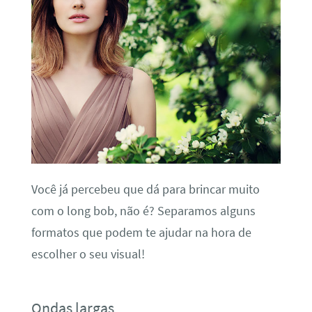
Você já percebeu que dá para brincar muito
com o long bob, não é? Separamos alguns
formatos que podem te ajudar na hora de
escolher o seu visual!
Ondas largas