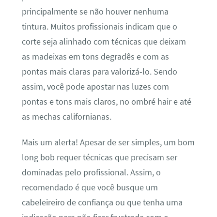
principalmente se não houver nenhuma
tintura. Muitos profissionais indicam que o
corte seja alinhado com técnicas que deixam
as madeixas em tons degradês e com as
pontas mais claras para valorizá-lo. Sendo
assim, você pode apostar nas luzes com
pontas e tons mais claros, no ombré hair e até
as mechas californianas.
Mais um alerta! Apesar de ser simples, um bom
long bob requer técnicas que precisam ser
dominadas pelo profissional. Assim, o
recomendado é que você busque um
cabeleireiro de confiança ou que tenha uma