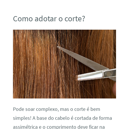
Como adotar o corte?
Pode soar complexo, mas o corte é bem
simples! A base do cabelo é cortada de forma
assimétrica e o comprimento deve ficar na