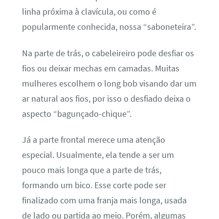
linha próxima à clavícula, ou como é
popularmente conhecida, nossa “saboneteira”.
Na parte de trás, o cabeleireiro pode desfiar os
fios ou deixar mechas em camadas. Muitas
mulheres escolhem o long bob visando dar um
ar natural aos fios, por isso o desfiado deixa o
aspecto “bagunçado-chique”.
Já a parte frontal merece uma atenção
especial. Usualmente, ela tende a ser um
pouco mais longa que a parte de trás,
formando um bico. Esse corte pode ser
finalizado com uma franja mais longa, usada
de lado ou partida ao meio. Porém, algumas