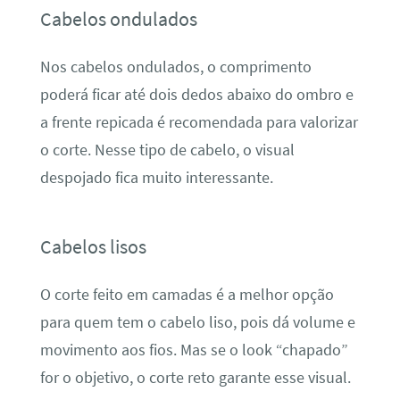
Cabelos ondulados
Nos cabelos ondulados, o comprimento
poderá ficar até dois dedos abaixo do ombro e
a frente repicada é recomendada para valorizar
o corte. Nesse tipo de cabelo, o visual
despojado fica muito interessante.
Cabelos lisos
O corte feito em camadas é a melhor opção
para quem tem o cabelo liso, pois dá volume e
movimento aos fios. Mas se o look “chapado”
for o objetivo, o corte reto garante esse visual.