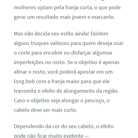
mulheres optam pela franja curta, o que pode
gerar um resultado mais jovem e marcante.
Mas não decida seu estilo ainda! Existem
alguns truques valiosos para quem deseja usar
o corte para encobrir ou disfarçar algumas
imperfeições no rosto. Se o objetivo é apenas
afinar o rosto, você poderá apostar em um
long bob com a franja maior para que ele
transmita o efeito de alongamento da região.
Caso o objetivo seja alongar o pescoço, o
cabelo deve ser mais curto.
Dependendo da cor do seu cabelo, o efeito
pode não ficar muito evidente —