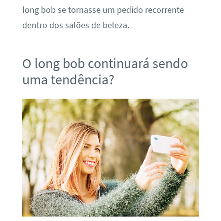
long bob se tornasse um pedido recorrente
dentro dos salões de beleza.
O long bob continuará sendo
uma tendência?