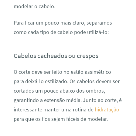
modelar o cabelo.
Para ficar um pouco mais claro, separamos
como cada tipo de cabelo pode utilizá-lo:
Cabelos cacheados ou crespos
O corte deve ser feito no estilo assimétrico
para deixá-lo estilizado. Os cabelos devem ser
cortados um pouco abaixo dos ombros,
garantindo a extensão média. Junto ao corte, é
interessante manter uma rotina de
hidratação
para que os fios sejam fáceis de modelar.