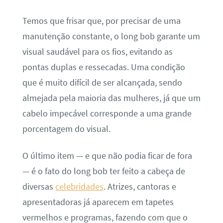
Temos que frisar que, por precisar de uma
manutenção constante, o long bob garante um
visual saudável para os fios, evitando as
pontas duplas e ressecadas. Uma condição
que é muito difícil de ser alcançada, sendo
almejada pela maioria das mulheres, já que um
cabelo impecável corresponde a uma grande
porcentagem do visual.
O último item — e que não podia ficar de fora
— é o fato do long bob ter feito a cabeça de
diversas
celebridades
. Atrizes, cantoras e
apresentadoras já aparecem em tapetes
vermelhos e programas, fazendo com que o