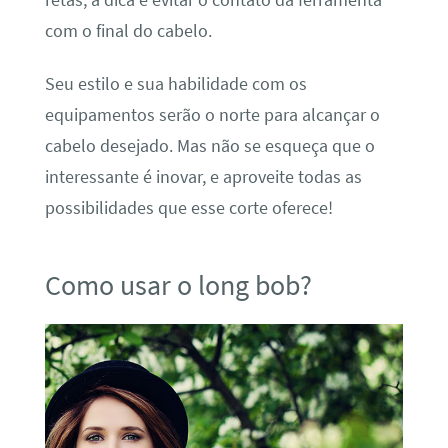
com o final do cabelo.
Seu estilo e sua habilidade com os
equipamentos serão o norte para alcançar o
cabelo desejado. Mas não se esqueça que o
interessante é inovar, e aproveite todas as
possibilidades que esse corte oferece!
Como usar o long bob?