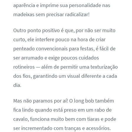
aparência e imprime sua personalidade nas
madeixas sem precisar radicalizar!
Outro ponto positivo é que, por não ser muito
curto, ele interfere pouco na hora de criar
penteado convencionais para festas, é fácil de
ser arrumado e exige poucos cuidados
rotineiros — além de permitir uma texturização
dos fios, garantindo um visual diferente a cada
dia.
Mas não paramos por aí! O long bob também
fica lindo quando está preso em um rabo de
cavalo, funciona muito bem com tiaras e pode
ser incrementado com tranças e acessórios.