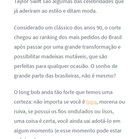
Taylor Swift são algumas das celebridades que
já aderiram ao estilo e ditam moda.
Considerado um clássico dos anos 90, o corte
chegou ao ranking dos mais pedidos do Brasil
após passar por uma grande transformação e
possibilitar madeixas mutáveis, que são
perfeitas para qualquer ocasião. O sonho de
grande parte das brasileiras, não é mesmo?
O long bob anda tão forte que temos uma
certeza: não importa se você é
loira
, morena ou
ruiva, se possui os fios ondulados ou lisos,
uma coisa é certa, você ainda vai adotá-lo em
algum momento (e esse momento pode estar