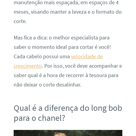
manutenção mais espaçada, em espaços de 4
meses, visando manter a leveza e o formato do
corte.
Mas fica a dica: o melhor especialista para
saber o momento ideal para cortar é você!
Cada cabelo possui uma
velocidade de
crescimento
. Por isso, você deve acompanhar e
saber qual é a hora de recorrer à tesoura para
não deixar o corte desalinhar.
Qual é a diferença do long bob
para o chanel?