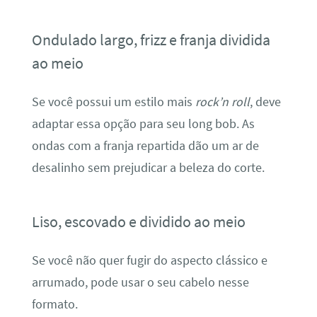
Ondulado largo, frizz e franja dividida
ao meio
Se você possui um estilo mais
rock’n roll
, deve
adaptar essa opção para seu long bob. As
ondas com a franja repartida dão um ar de
desalinho sem prejudicar a beleza do corte.
Liso, escovado e dividido ao meio
Se você não quer fugir do aspecto clássico e
arrumado, pode usar o seu cabelo nesse
formato.