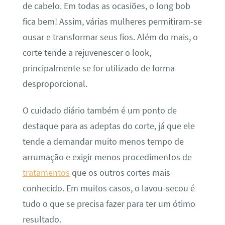
de cabelo. Em todas as ocasiões, o long bob
fica bem! Assim, várias mulheres permitiram-se
ousar e transformar seus fios. Além do mais, o
corte tende a rejuvenescer o look,
principalmente se for utilizado de forma
desproporcional.
O cuidado diário também é um ponto de
destaque para as adeptas do corte, já que ele
tende a demandar muito menos tempo de
arrumação e exigir menos procedimentos de
tratamentos
que os outros cortes mais
conhecido. Em muitos casos, o lavou-secou é
tudo o que se precisa fazer para ter um ótimo
resultado.