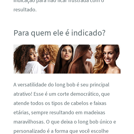
indicação para não ficar frustrada com o
resultado.
Para quem ele é indicado?
A versatilidade do long bob é seu principal
atrativo! Esse é um corte democrático, que
atende todos os tipos de cabelos e faixas
etárias, sempre resultando em madeixas
maravilhosas. O que deixa o long bob único e
personalizado é a forma que você escolhe