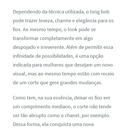
Dependendo da técnica utilizada, o long bob
pode trazer leveza, charme e elegância para os
fios. Ao mesmo tempo, o look pode se
transformar completamente em algo
despojado e irreverente. Além de permitir essa
infinidade de possibilidades, é uma opção
indicada para mulheres que desejam um novo
visual, mas ao mesmo tempo estão com receio
de um corte que gere grandes mudanças.
Como tem, na sua essência, deixar os fios em
um comprimento mediano, o corte não tende
ser tão abrupto como o chanel, por exemplo.
Dessa forma, ela conquista uma nova