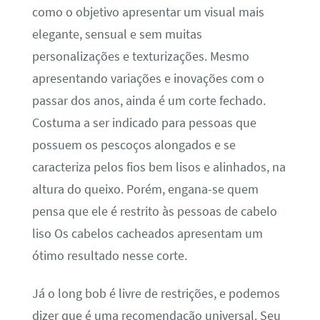
como o objetivo apresentar um visual mais
elegante, sensual e sem muitas
personalizações e texturizações. Mesmo
apresentando variações e inovações com o
passar dos anos, ainda é um corte fechado.
Costuma a ser indicado para pessoas que
possuem os pescoços alongados e se
caracteriza pelos fios bem lisos e alinhados, na
altura do queixo. Porém, engana-se quem
pensa que ele é restrito às pessoas de cabelo
liso Os cabelos cacheados apresentam um
ótimo resultado nesse corte.
Já o long bob é livre de restrições, e podemos
dizer que é uma recomendação universal. Seu