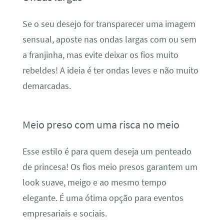
Se o seu desejo for transparecer uma imagem
sensual, aposte nas ondas largas com ou sem
a franjinha, mas evite deixar os fios muito
rebeldes! A ideia é ter ondas leves e não muito
demarcadas.
Meio preso com uma risca no meio
Esse estilo é para quem deseja um penteado
de princesa! Os fios meio presos garantem um
look suave, meigo e ao mesmo tempo
elegante. É uma ótima opção para eventos
empresariais e sociais.