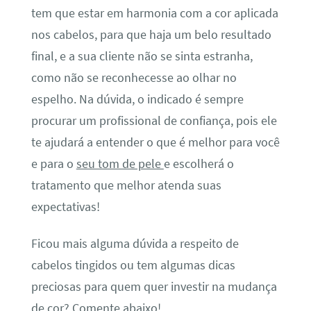
tem que estar em harmonia com a cor aplicada
nos cabelos, para que haja um belo resultado
final, e a sua cliente não se sinta estranha,
como não se reconhecesse ao olhar no
espelho. Na dúvida, o indicado é sempre
procurar um profissional de confiança, pois ele
te ajudará a entender o que é melhor para você
e para o
seu tom de pele
e escolherá o
tratamento que melhor atenda suas
expectativas!
Ficou mais alguma dúvida a respeito de
cabelos tingidos ou tem algumas dicas
preciosas para quem quer investir na mudança
de cor? Comente abaixo!