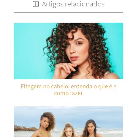
Artigos relacionados
Fitagem no cabelo: entenda o que é e
como fazer