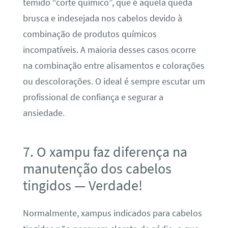
temido “corte químico”, que é aquela queda
brusca e indesejada nos cabelos devido à
combinação de produtos químicos
incompatíveis. A maioria desses casos ocorre
na combinação entre alisamentos e colorações
ou descolorações. O ideal é sempre escutar um
profissional de confiança e segurar a
ansiedade.
7. O xampu faz diferença na
manutenção dos cabelos
tingidos — Verdade!
Normalmente, xampus indicados para cabelos