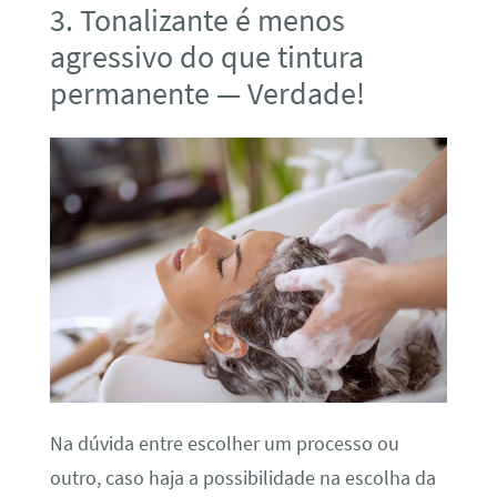
3. Tonalizante é menos
agressivo do que tintura
permanente — Verdade!
Na dúvida entre escolher um processo ou
outro, caso haja a possibilidade na escolha da