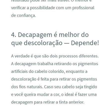
resultado pode ser mais visível. O melhor é
verificar a possibilidade com um profissional
de confiança.
4. Decapagem é melhor do
que descoloração — Depende!
A verdade é que são dois processos diferentes.
A decapagem trabalha retirando os pigmentos
artificiais do cabelo colorido, enquanto a
descoloração é feita para retirar os pigmentos
dos fios naturais. Caso seu cabelo seja tingido
e você queira mudar a cor, o ideal é fazer uma
decapagem para retirar a tinta anterior.