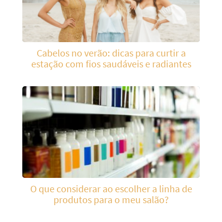
Cabelos no verão: dicas para curtir a
estação com fios saudáveis e radiantes
O que considerar ao escolher a linha de
produtos para o meu salão?