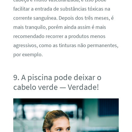
facilitar a entrada de substâncias tóxicas na
corrente sanguínea. Depois dos três meses, é
mais tranquilo, porém ainda assim é mais
recomendado recorrer a produtos menos
agressivos, como as tinturas não permanentes,
por exemplo.
9. A piscina pode deixar o
cabelo verde — Verdade!