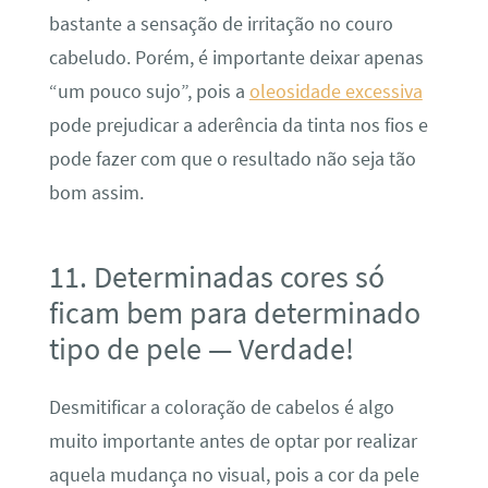
bastante a sensação de irritação no couro
cabeludo. Porém, é importante deixar apenas
“um pouco sujo”, pois a
oleosidade excessiva
pode prejudicar a aderência da tinta nos fios e
pode fazer com que o resultado não seja tão
bom assim.
11. Determinadas cores só
ficam bem para determinado
tipo de pele — Verdade!
Desmitificar a coloração de cabelos é algo
muito importante antes de optar por realizar
aquela mudança no visual, pois a cor da pele