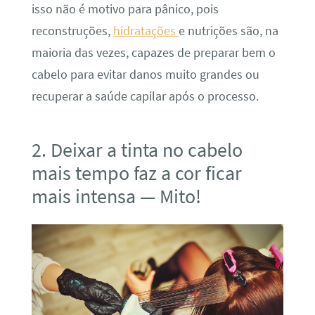
isso não é motivo para pânico, pois
reconstruções,
hidratações
e nutrições são, na
maioria das vezes, capazes de preparar bem o
cabelo para evitar danos muito grandes ou
recuperar a saúde capilar após o processo.
2. Deixar a tinta no cabelo
mais tempo faz a cor ficar
mais intensa — Mito!