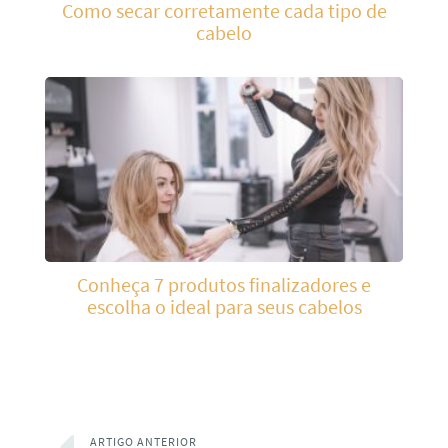
Como secar corretamente cada tipo de
cabelo
Conheça 7 produtos finalizadores e
escolha o ideal para seus cabelos
ARTIGO ANTERIOR