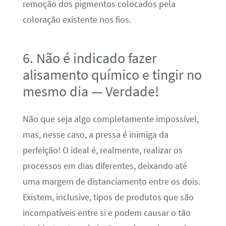
remoção dos pigmentos colocados pela
coloração existente nos fios.
6. Não é indicado fazer
alisamento químico e tingir no
mesmo dia — Verdade!
Não que seja algo completamente impossível,
mas, nesse caso, a pressa é inimiga da
perfeição! O ideal é, realmente, realizar os
processos em dias diferentes, deixando até
uma margem de distanciamento entre os dois.
Existem, inclusive, tipos de produtos que são
incompatíveis entre si e podem causar o tão