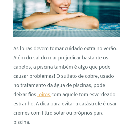
As loiras devem tomar cuidado extra no verão.
Além do sal do mar prejudicar bastante os
cabelos, a piscina também é algo que pode
causar problemas! O sulfato de cobre, usado
no tratamento da água de piscinas, pode
deixar fios
loiros
com aquele tom esverdeado
estranho. A dica para evitar a catástrofe é usar
cremes com filtro solar ou próprios para
piscina.