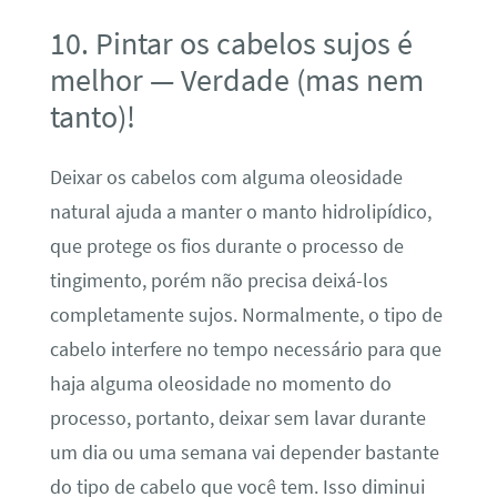
10. Pintar os cabelos sujos é
melhor — Verdade (mas nem
tanto)!
Deixar os cabelos com alguma oleosidade
natural ajuda a manter o manto hidrolipídico,
que protege os fios durante o processo de
tingimento, porém não precisa deixá-los
completamente sujos. Normalmente, o tipo de
cabelo interfere no tempo necessário para que
haja alguma oleosidade no momento do
processo, portanto, deixar sem lavar durante
um dia ou uma semana vai depender bastante
do tipo de cabelo que você tem. Isso diminui