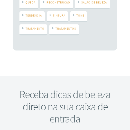
QUEDA
RECONSTRUÇÃO
SALÃO DE BELEZA
TENDÊNCIA
TINTURA
TONE
TRATAMENTO
TRATAMENTOS
Receba dicas de beleza
direto na sua caixa de
entrada