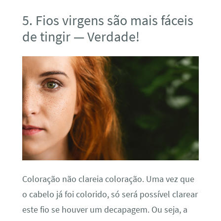
5. Fios virgens são mais fáceis
de tingir — Verdade!
Coloração não clareia coloração. Uma vez que
o cabelo já foi colorido, só será possível clarear
este fio se houver um decapagem. Ou seja, a