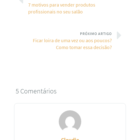
7 motivos para vender produtos
profissionais no seu salão
PRÓXIMO ARTIGO
Ficar loira de uma vez ou aos poucos?
Como tomar essa decisão?
5 Comentários
Claudia