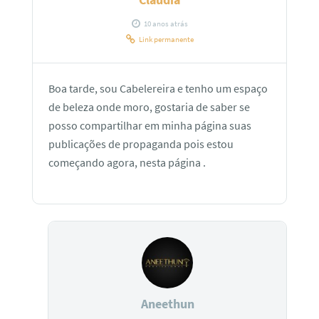
10 anos atrás
Link permanente
Boa tarde, sou Cabelereira e tenho um espaço
de beleza onde moro, gostaria de saber se
posso compartilhar em minha página suas
publicações de propaganda pois estou
começando agora, nesta página .
Aneethun