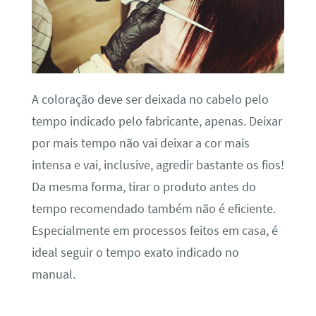
A coloração deve ser deixada no cabelo pelo
tempo indicado pelo fabricante, apenas. Deixar
por mais tempo não vai deixar a cor mais
intensa e vai, inclusive, agredir bastante os fios!
Da mesma forma, tirar o produto antes do
tempo recomendado também não é eficiente.
Especialmente em processos feitos em casa, é
ideal seguir o tempo exato indicado no
manual.