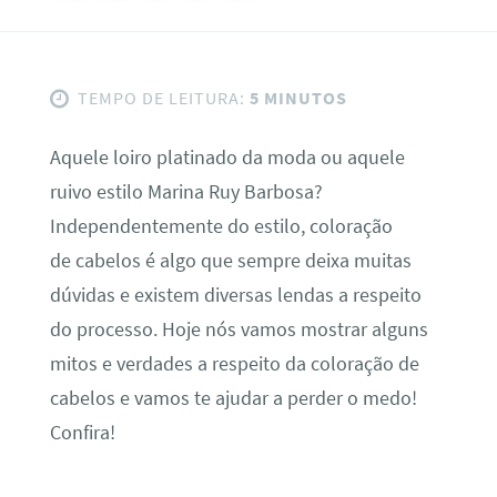
TEMPO DE LEITURA:
5 MINUTOS
Aquele loiro platinado da moda ou aquele
ruivo estilo Marina Ruy Barbosa?
Independentemente do estilo, coloração
de cabelos é algo que sempre deixa muitas
dúvidas e existem diversas lendas a respeito
do processo. Hoje nós vamos mostrar alguns
mitos e verdades a respeito da coloração de
cabelos e vamos te ajudar a perder o medo!
Confira!