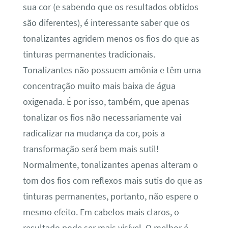
sua cor (e sabendo que os resultados obtidos
são diferentes), é interessante saber que os
tonalizantes agridem menos os fios do que as
tinturas permanentes tradicionais.
Tonalizantes não possuem amônia e têm uma
concentração muito mais baixa de água
oxigenada. É por isso, também, que apenas
tonalizar os fios não necessariamente vai
radicalizar na mudança da cor, pois a
transformação será bem mais sutil!
Normalmente, tonalizantes apenas alteram o
tom dos fios com reflexos mais sutis do que as
tinturas permanentes, portanto, não espere o
mesmo efeito. Em cabelos mais claros, o