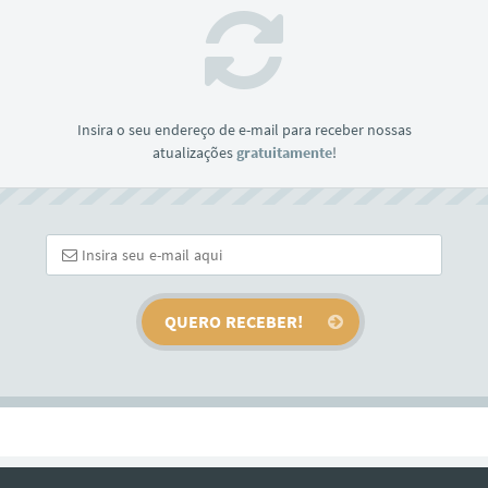
Insira o seu endereço de e-mail para receber nossas
atualizações
gratuitamente
!