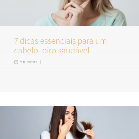
7 dicas essenciais para um
cabelo loiro saudável
7 MINUTOS