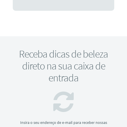
Receba dicas de beleza
direto na sua caixa de
entrada
Insira o seu endereço de e-mail para receber nossas