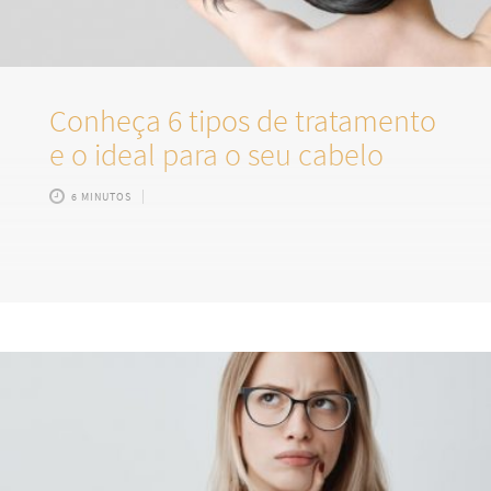
Conheça 6 tipos de tratamento
e o ideal para o seu cabelo
6 MINUTOS