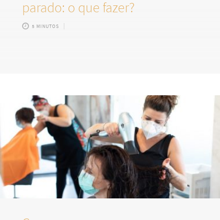
parado: o que fazer?
5 MINUTOS