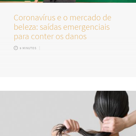
Coronavírus e o mercado de
beleza: saídas emergenciais
para conter os danos
9 MINUTOS