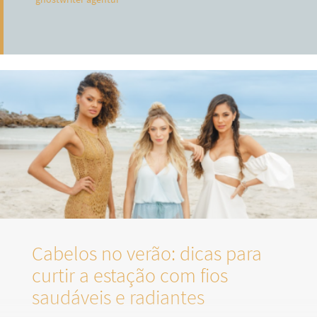
Cabelos no verão: dicas para
curtir a estação com fios
saudáveis e radiantes