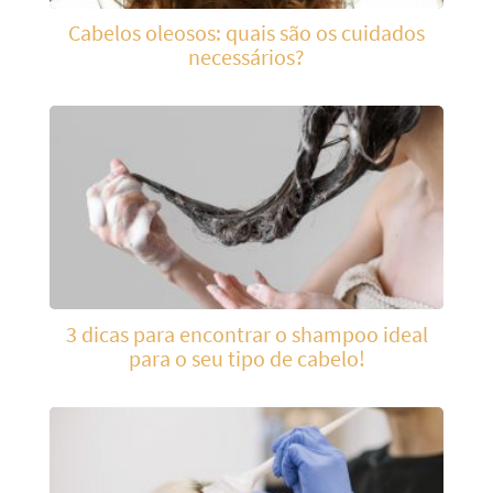
Cabelos oleosos: quais são os cuidados
necessários?
3 dicas para encontrar o shampoo ideal
para o seu tipo de cabelo!