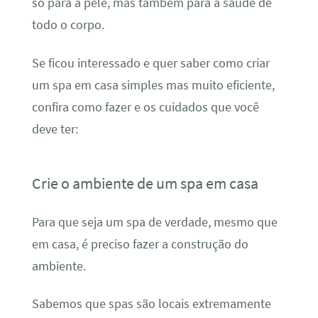
só para a pele, mas também para a saúde de
todo o corpo.
Se ficou interessado e quer saber como criar
um spa em casa simples mas muito eficiente,
confira como fazer e os cuidados que você
deve ter:
Crie o ambiente de um spa em casa
Para que seja um spa de verdade, mesmo que
em casa, é preciso fazer a construção do
ambiente.
Sabemos que spas são locais extremamente