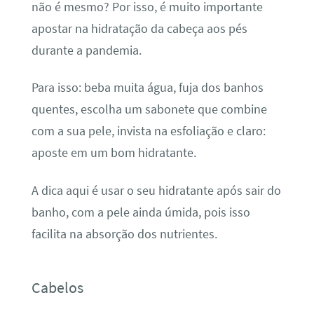
não é mesmo? Por isso, é muito importante
apostar na hidratação da cabeça aos pés
durante a pandemia.
Para isso: beba muita água, fuja dos banhos
quentes, escolha um sabonete que combine
com a sua pele, invista na esfoliação e claro:
aposte em um bom hidratante.
A dica aqui é usar o seu hidratante após sair do
banho, com a pele ainda úmida, pois isso
facilita na absorção dos nutrientes.
Cabelos