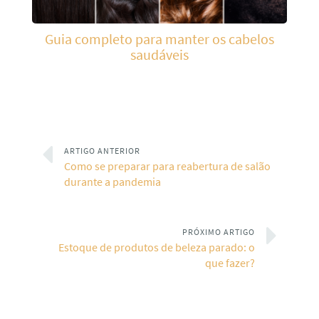
Guia completo para manter os cabelos
saudáveis
ARTIGO ANTERIOR
Como se preparar para reabertura de salão
durante a pandemia
PRÓXIMO ARTIGO
Estoque de produtos de beleza parado: o
que fazer?