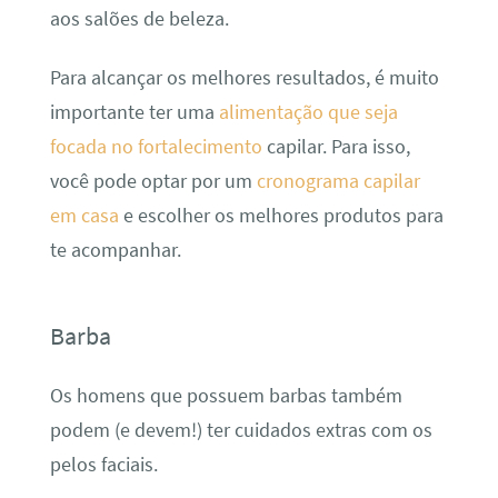
aos salões de beleza.
Para alcançar os melhores resultados, é muito
importante ter uma
alimentação que seja
focada no fortalecimento
capilar. Para isso,
você pode optar por um
cronograma capilar
em casa
e escolher os melhores produtos para
te acompanhar.
Barba
Os homens que possuem barbas também
podem (e devem!) ter cuidados extras com os
pelos faciais.