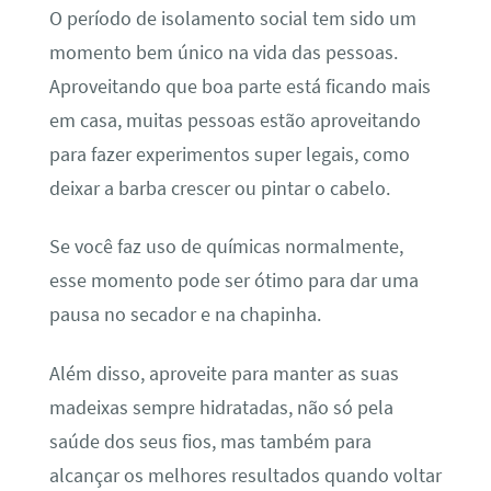
O período de isolamento social tem sido um
momento bem único na vida das pessoas.
Aproveitando que boa parte está ficando mais
em casa, muitas pessoas estão aproveitando
para fazer experimentos super legais, como
deixar a barba crescer ou pintar o cabelo.
Se você faz uso de químicas normalmente,
esse momento pode ser ótimo para dar uma
pausa no secador e na chapinha.
Além disso, aproveite para manter as suas
madeixas sempre hidratadas, não só pela
saúde dos seus fios, mas também para
alcançar os melhores resultados quando voltar