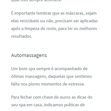
É importante lembrar que as máscaras, sejam
elas recicláveis ou não, precisam ser aplicadas
após a limpeza do rosto, para ter os melhores
resultados.
Automassagens
Um bom spa sempre é acompanhado de
ótimas massagens, daquelas que sentimos
falta nos piores momentos de estresse.
Para fechar com chave de ouros as dicas do
seu spa em casa, indicamos práticas de