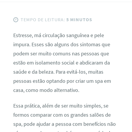
TEMPO DE LEITURA:
5 MINUTOS
Estresse, má circulação sanguínea e pele
impura. Esses são alguns dos sintomas que
podem ser muito comuns nas pessoas que
estão em isolamento social e abdicaram da
saúde e da beleza. Para evitá-los, muitas
pessoas estão optando por criar um spa em
casa, como modo alternativo.
Essa prática, além de ser muito simples, se
formos comparar com os grandes salões de
spa, pode ajudar a pessoa com benefícios não