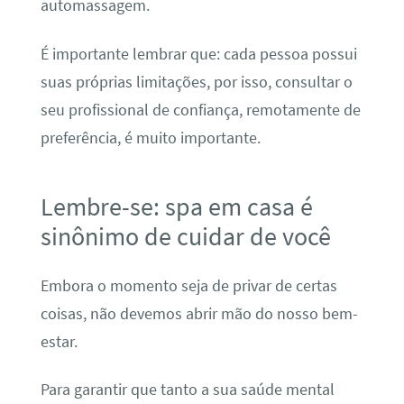
automassagem.
É importante lembrar que: cada pessoa possui
suas próprias limitações, por isso, consultar o
seu profissional de confiança, remotamente de
preferência, é muito importante.
Lembre-se: spa em casa é
sinônimo de cuidar de você
Embora o momento seja de privar de certas
coisas, não devemos abrir mão do nosso bem-
estar.
Para garantir que tanto a sua saúde mental