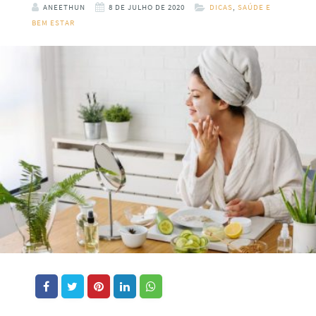
ANEETHUN
8 DE JULHO DE 2020
DICAS
,
SAÚDE E
BEM ESTAR