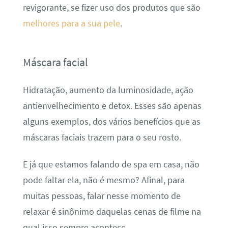
revigorante, se fizer uso dos produtos que são
melhores para a sua pele
.
Máscara facial
Hidratação, aumento da luminosidade, ação
antienvelhecimento e detox. Esses são apenas
alguns exemplos, dos vários benefícios que as
máscaras faciais trazem para o seu rosto.
E já que estamos falando de spa em casa, não
pode faltar ela, não é mesmo? Afinal, para
muitas pessoas, falar nesse momento de
relaxar é sinônimo daquelas cenas de filme na
qual isso sempre acontece.