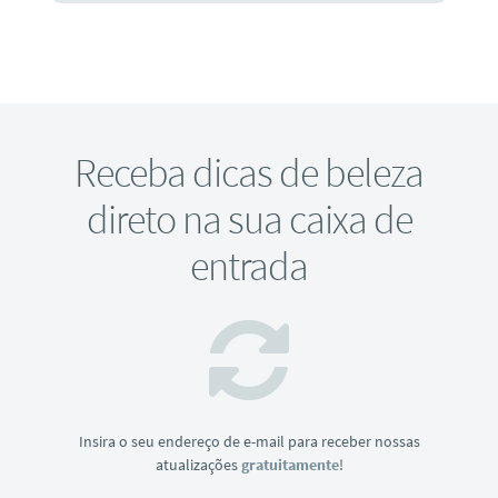
Receba dicas de beleza
direto na sua caixa de
entrada
Insira o seu endereço de e-mail para receber nossas
atualizações
gratuitamente
!