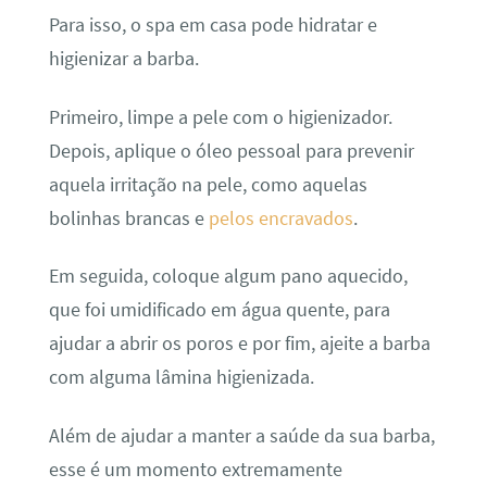
Para isso, o spa em casa pode hidratar e
higienizar a barba.
Primeiro, limpe a pele com o higienizador.
Depois, aplique o óleo pessoal para prevenir
aquela irritação na pele, como aquelas
bolinhas brancas e
pelos encravados
.
Em seguida, coloque algum pano aquecido,
que foi umidificado em água quente, para
ajudar a abrir os poros e por fim, ajeite a barba
com alguma lâmina higienizada.
Além de ajudar a manter a saúde da sua barba,
esse é um momento extremamente