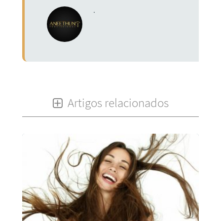
.
Artigos relacionados