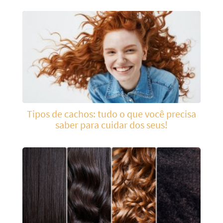
Tipos de cachos: tudo o que você precisa
saber para cuidar dos seus!