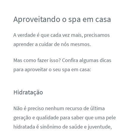
Aproveitando o spa em casa
A verdade é que cada vez mais, precisamos
aprender a cuidar de nós mesmos.
Mas como fazer isso? Confira algumas dicas
para aproveitar o seu spa em casa:
Hidratação
Não é preciso nenhum recurso de última
geração e qualidade para saber que uma pele
hidratada é sinônimo de saúde e juventude,