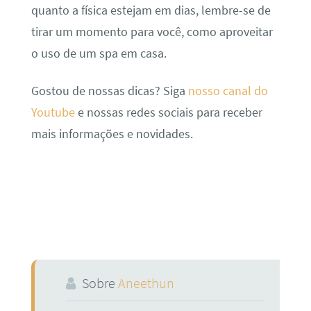
quanto a física estejam em dias, lembre-se de
tirar um momento para você, como aproveitar
o uso de um spa em casa.
Gostou de nossas dicas? Siga
nosso canal do
Youtube
e nossas redes sociais para receber
mais informações e novidades.
Sobre
Aneethun