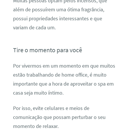
Muitas pessoas optam pelos incensos, que
além de possuírem uma ótima fragrância,
possui propriedades interessantes e que
variam de cada um.
Tire o momento para você
Por vivermos em um momento em que muitos
estão trabalhando de home office, é muito
importante que a hora de aproveitar o spa em
casa seja muito íntimo.
Por isso, evite celulares e meios de
comunicação que possam perturbar o seu
momento de relaxar.