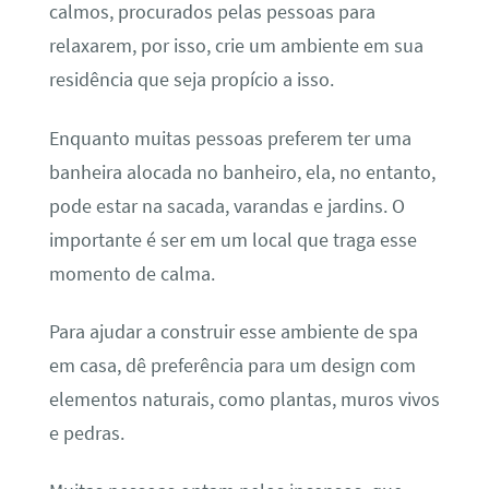
calmos, procurados pelas pessoas para
relaxarem, por isso, crie um ambiente em sua
residência que seja propício a isso.
Enquanto muitas pessoas preferem ter uma
banheira alocada no banheiro, ela, no entanto,
pode estar na sacada, varandas e jardins. O
importante é ser em um local que traga esse
momento de calma.
Para ajudar a construir esse ambiente de spa
em casa, dê preferência para um design com
elementos naturais, como plantas, muros vivos
e pedras.