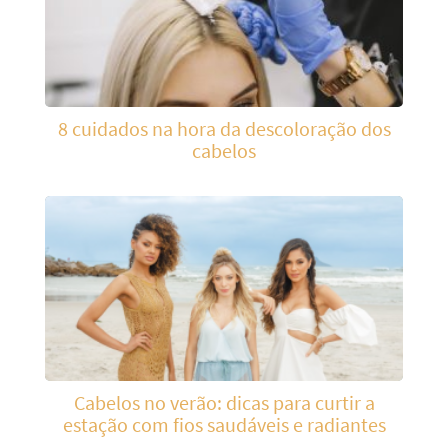
8 cuidados na hora da descoloração dos
cabelos
Cabelos no verão: dicas para curtir a
estação com fios saudáveis e radiantes