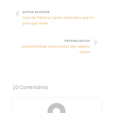
ARTIGO ANTERIOR
Guia da Plástica Capilar: entenda o que é e
para que serve
PRÓXIMO ARTIGO
Guia definitivo: como cuidar dos cabelos
curtos
10 Comentários