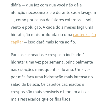
diária — que faz com que você não dê a
atenção necessária a ele durante cada lavagem
—, como por causa de fatores externos — sol,
vento e poluição. A cada dois meses faça uma
hidratação mais profunda ou uma
cauterização
capilar
— isso dará mais força ao fio.
Para as cacheadas e crespas o indicado é
hidratar uma vez por semana, principalmente
nas estações mais quentes do ano. Uma vez
por mês faça uma hidratação mais intensa no
salão de beleza. Os cabelos cacheados e
crespos são mais sensíveis e tendem a ficar
mais ressecados que os fios lisos.