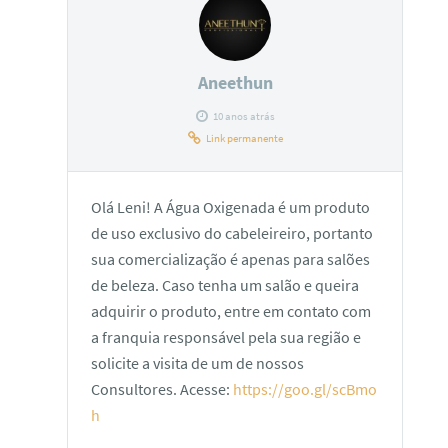
Aneethun
10 anos atrás
Link permanente
Olá Leni! A Água Oxigenada é um produto
de uso exclusivo do cabeleireiro, portanto
sua comercialização é apenas para salões
de beleza. Caso tenha um salão e queira
adquirir o produto, entre em contato com
a franquia responsável pela sua região e
solicite a visita de um de nossos
Consultores. Acesse:
https://goo.gl/scBmo
h