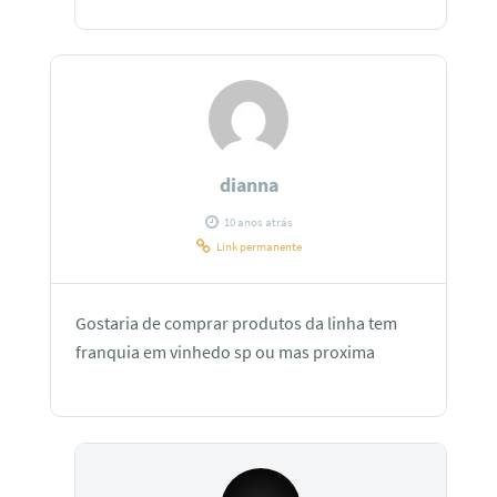
dianna
10 anos atrás
Link permanente
Gostaria de comprar produtos da linha tem
franquia em vinhedo sp ou mas proxima