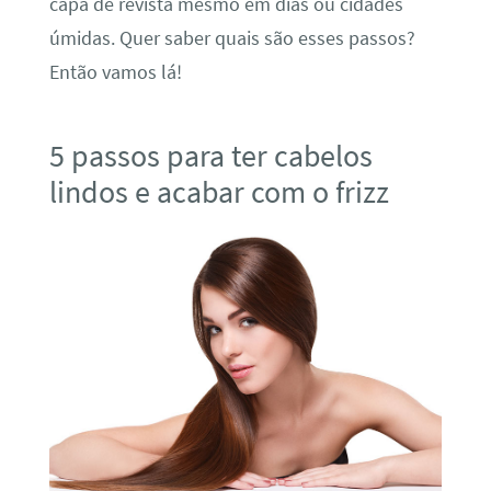
capa de revista mesmo em dias ou cidades
úmidas. Quer saber quais são esses passos?
Então vamos lá!
5 passos para ter cabelos
lindos e acabar com o frizz