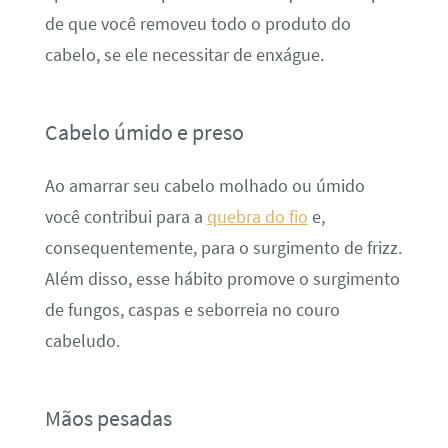
de que você removeu todo o produto do
cabelo, se ele necessitar de enxágue.
Cabelo úmido e preso
Ao amarrar seu cabelo molhado ou úmido
você contribui para a
quebra do fio
e,
consequentemente, para o surgimento de frizz.
Além disso, esse hábito promove o surgimento
de fungos, caspas e seborreia no couro
cabeludo.
Mãos pesadas