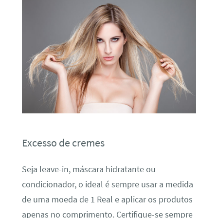
Excesso de cremes
Seja leave-in, máscara hidratante ou
condicionador, o ideal é sempre usar a medida
de uma moeda de 1 Real e aplicar os produtos
apenas no comprimento. Certifique-se sempre