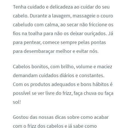
Tenha cuidado e delicadeza ao cuidar do seu
cabelo. Durante a lavagem, massageie o couro
cabeludo com calma, ao secar não friccione os
fios na toalha para não os deixar ouriçados. Já
para pentear, comece sempre pelas pontas
para desembaraçar melhor e evitar nós.
Cabelos bonitos, com brilho, volume e maciez
demandam cuidados diários e constantes.
Com os produtos adequados e bons hábitos é
possível se ver livre do frizz, faça chuva ou faça
sol!
Gostou das nossas dicas sobre como acabar
com o frizz dos cabelos e já sabe como