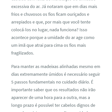
excessiva do ar. Já notaram que em dias mais
frios e chuvosos os fios ficam ouriçados e
arrepiados e que, por mais que você tente
colocá-los no lugar, nada funciona? Isso
acontece porque a umidade do ar age como
um imã que atrai para cima os fios mais
fragilizados.
Para manter as madeixas alinhadas mesmo em
dias extremamente úmidos é necessário seguir
5 passos fundamentais no cuidado diário. É
importante saber que os resultados não irão
aparecer de uma hora para a outra, mas a
longo prazo é possível ter cabelos dignos de