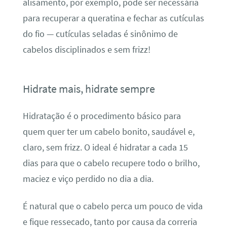
alisamento, por exemplo, pode ser necessária
para recuperar a queratina e fechar as cutículas
do fio — cutículas seladas é sinônimo de
cabelos disciplinados e sem frizz!
Hidrate mais, hidrate sempre
Hidratação é o procedimento básico para
quem quer ter um cabelo bonito, saudável e,
claro, sem frizz. O ideal é hidratar a cada 15
dias para que o cabelo recupere todo o brilho,
maciez e viço perdido no dia a dia.
É natural que o cabelo perca um pouco de vida
e fique ressecado, tanto por causa da correria