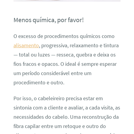
Menos química, por favor!
O excesso de procedimentos químicos como
alisamento
, progressiva, relaxamento e tintura
— total ou luzes — resseca, quebra e deixa os
fios fracos e opacos. O ideal é sempre esperar
um período considerável entre um
procedimento e outro.
Por isso, o cabeleireiro precisa estar em
sintonia com a cliente e avaliar, a cada visita, as
necessidades do cabelo. Uma reconstrução da
fibra capilar entre um retoque e outro do