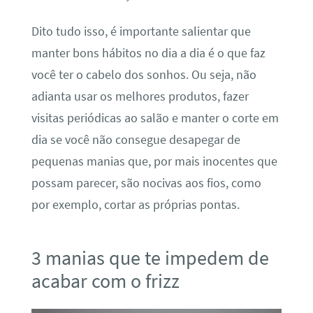
Dito tudo isso, é importante salientar que
manter bons hábitos no dia a dia é o que faz
você ter o cabelo dos sonhos. Ou seja, não
adianta usar os melhores produtos, fazer
visitas periódicas ao salão e manter o corte em
dia se você não consegue desapegar de
pequenas manias que, por mais inocentes que
possam parecer, são nocivas aos fios, como
por exemplo, cortar as próprias pontas.
3 manias que te impedem de
acabar com o frizz