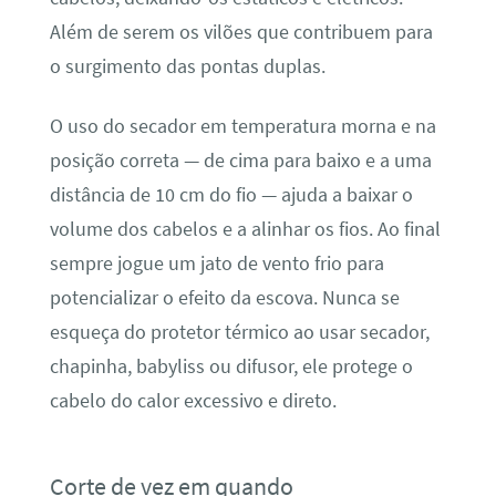
Além de serem os vilões que contribuem para
o surgimento das pontas duplas.
O uso do secador em temperatura morna e na
posição correta — de cima para baixo e a uma
distância de 10 cm do fio — ajuda a baixar o
volume dos cabelos e a alinhar os fios. Ao final
sempre jogue um jato de vento frio para
potencializar o efeito da escova. Nunca se
esqueça do protetor térmico ao usar secador,
chapinha, babyliss ou difusor, ele protege o
cabelo do calor excessivo e direto.
Corte de vez em quando