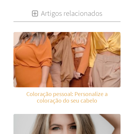
Artigos relacionados
Coloração pessoal: Personalize a
coloração do seu cabelo