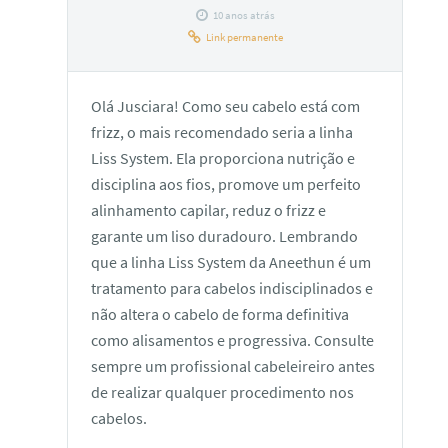
10 anos atrás
Link permanente
Olá Jusciara! Como seu cabelo está com
frizz, o mais recomendado seria a linha
Liss System. Ela proporciona nutrição e
disciplina aos fios, promove um perfeito
alinhamento capilar, reduz o frizz e
garante um liso duradouro. Lembrando
que a linha Liss System da Aneethun é um
tratamento para cabelos indisciplinados e
não altera o cabelo de forma definitiva
como alisamentos e progressiva. Consulte
sempre um profissional cabeleireiro antes
de realizar qualquer procedimento nos
cabelos.