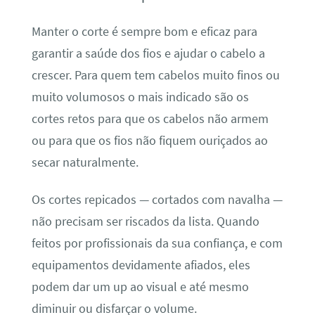
Manter o corte é sempre bom e eficaz para
garantir a saúde dos fios e ajudar o cabelo a
crescer. Para quem tem cabelos muito finos ou
muito volumosos o mais indicado são os
cortes retos para que os cabelos não armem
ou para que os fios não fiquem ouriçados ao
secar naturalmente.
Os cortes repicados — cortados com navalha —
não precisam ser riscados da lista. Quando
feitos por profissionais da sua confiança, e com
equipamentos devidamente afiados, eles
podem dar um up ao visual e até mesmo
diminuir ou disfarçar o volume.