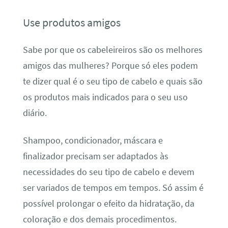
Use produtos amigos
Sabe por que os cabeleireiros são os melhores
amigos das mulheres? Porque só eles podem
te dizer qual é o seu tipo de cabelo e quais são
os produtos mais indicados para o seu uso
diário.
Shampoo, condicionador, máscara e
finalizador precisam ser adaptados às
necessidades do seu tipo de cabelo e devem
ser variados de tempos em tempos. Só assim é
possível prolongar o efeito da hidratação, da
coloração e dos demais procedimentos.