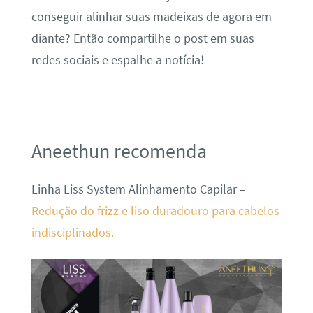
conseguir alinhar suas madeixas de agora em
diante? Então compartilhe o post em suas
redes sociais e espalhe a notícia!
Aneethun recomenda
Linha Liss System Alinhamento Capilar –
Redução do frizz e liso duradouro para cabelos
indisciplinados.