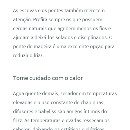
As escovas e os pentes também merecem
atenção. Prefira sempre os que possuem
cerdas naturais que agridem menos os fios e
ajudam a deixá-los selados e disciplinados. O
pente de madeira é uma excelente opção para
reduzir o frizz.
Tome cuidado com o calor
Água quente demais, secador em temperaturas
elevadas e o uso constante de chapinhas,
difusores e babyliss são amigos íntimos do
frizz. As temperaturas elevadas ressecam os
cabelos, deixando-os estáticos e elétricos.