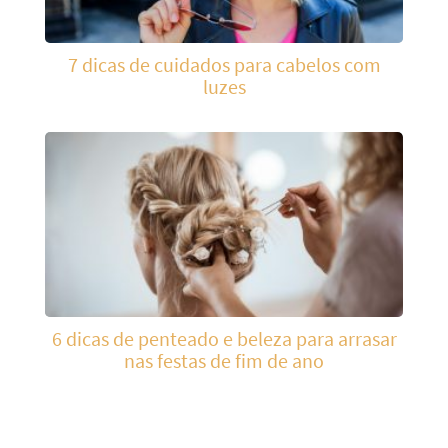
7 dicas de cuidados para cabelos com
luzes
6 dicas de penteado e beleza para arrasar
nas festas de fim de ano