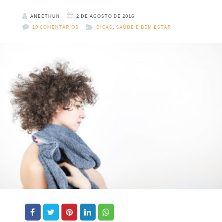
ANEETHUN
2 DE AGOSTO DE 2016
10 COMENTÁRIOS
DICAS
,
SAÚDE E BEM ESTAR